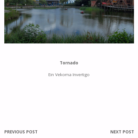
Tornado
Ein Vekoma Invertigo
PREVIOUS POST
NEXT POST