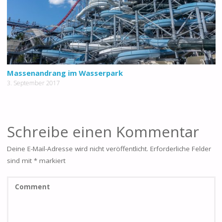
Massenandrang im Wasserpark
3. September 2017
Schreibe einen Kommentar
Deine E-Mail-Adresse wird nicht veröffentlicht.
Erforderliche Felder
sind mit
*
markiert