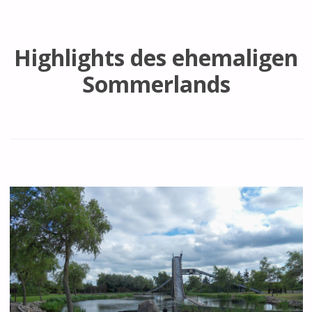
Highlights des ehemaligen
Sommerlands