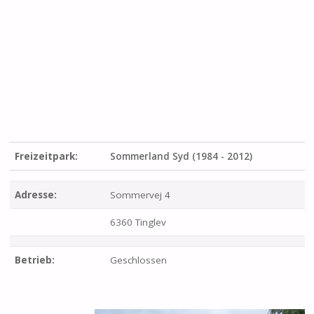
Freizeitpark:
Sommerland Syd (1984 - 2012)
Adresse:
Sommervej 4
6360 Tinglev
Betrieb:
Geschlossen