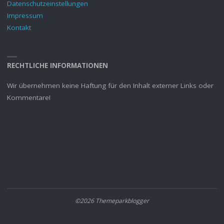
Datenschutzeinstellungen
Impressum
Kontakt
RECHTLICHE INFORMATIONEN
Wir übernehmen keine Haftung für den Inhalt externer Links oder
Kommentare!
©2026 Themeparkblogger