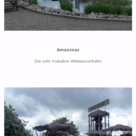
Amazonas
Die sehr makabre Wildwasserbahn