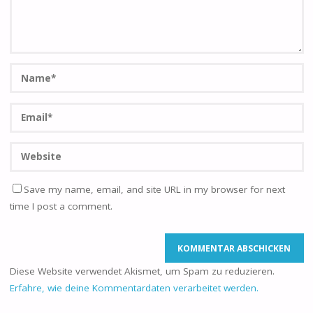
Save my name, email, and site URL in my browser for next
time I post a comment.
Diese Website verwendet Akismet, um Spam zu reduzieren.
Erfahre, wie deine Kommentardaten verarbeitet werden.