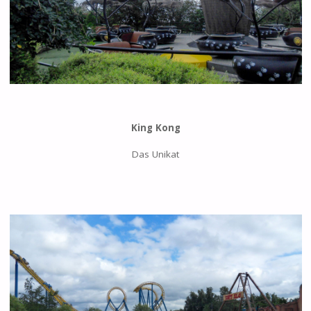
King Kong
Das Unikat