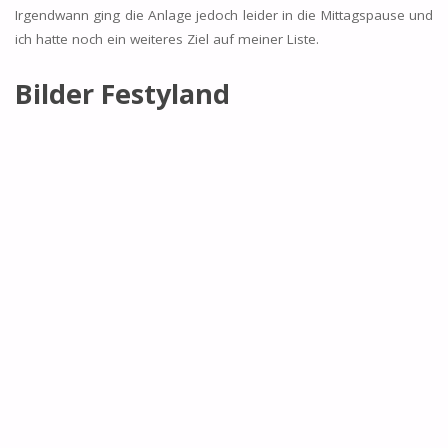
Irgendwann ging die Anlage jedoch leider in die Mittagspause und
ich hatte noch ein weiteres Ziel auf meiner Liste.
Bilder Festyland