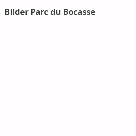
Bilder Parc du Bocasse