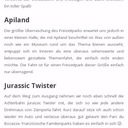
Ein toller Spaß!
Apiland
Die größte Überraschung des Freizeitparks erwartet uns jedoch in
einer kleinen Halle, die mit Apiland beschriftet ist. Was von außen
noch wie ein Museum rund um das Thema Bienen aussieht,
entpuppt sich im Inneren als eine überaus sehenswerte und
liebenswert gestaltete Themenfahrt, die einfach nicht enden
möchte. Die Fahrt ist für einen Freizeitpark dieser Größe einfach
nur überragend.
Jurassic Twister
Auf dem Weg zum Ausgang nehmen wir noch eben schnell die
Achterbahn Jurassic Twister mit, die sich so wie jede andere
Drehmaus von Zamperla fährt. Kurz darauf sitze ich auch schon
wieder im Auto und verlasse überaus gut gelaunt den Parc du
Bocasse. Französische Familienparks haben es einfach in sich 😉.