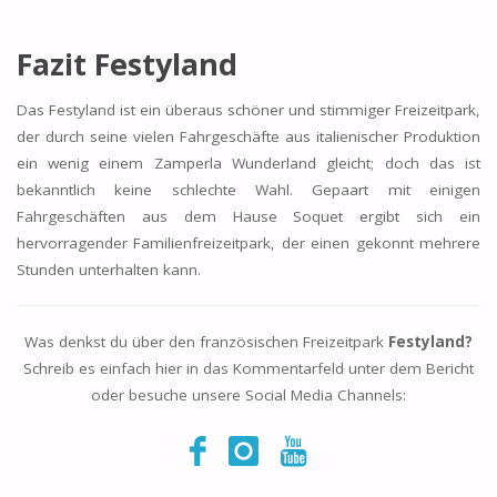
Fazit Festyland
Das Festyland ist ein überaus schöner und stimmiger Freizeitpark,
der durch seine vielen Fahrgeschäfte aus italienischer Produktion
ein wenig einem Zamperla Wunderland gleicht; doch das ist
bekanntlich keine schlechte Wahl. Gepaart mit einigen
Fahrgeschäften aus dem Hause Soquet ergibt sich ein
hervorragender Familienfreizeitpark, der einen gekonnt mehrere
Stunden unterhalten kann.
Was denkst du über den französischen Freizeitpark
Festyland?
Schreib es einfach hier in das Kommentarfeld unter dem Bericht
oder besuche unsere Social Media Channels: