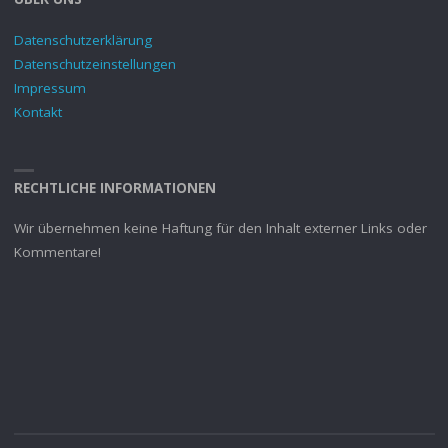
Datenschutzerklärung
Datenschutzeinstellungen
Impressum
Kontakt
RECHTLICHE INFORMATIONEN
Wir übernehmen keine Haftung für den Inhalt externer Links oder
Kommentare!