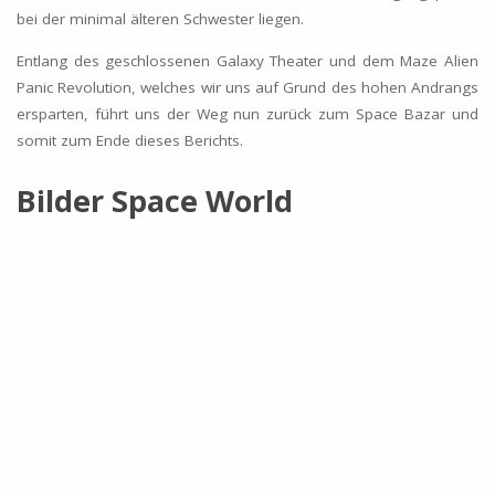
bei der minimal älteren Schwester liegen.
Entlang des geschlossenen Galaxy Theater und dem Maze Alien
Panic Revolution, welches wir uns auf Grund des hohen Andrangs
ersparten, führt uns der Weg nun zurück zum Space Bazar und
somit zum Ende dieses Berichts.
Bilder Space World