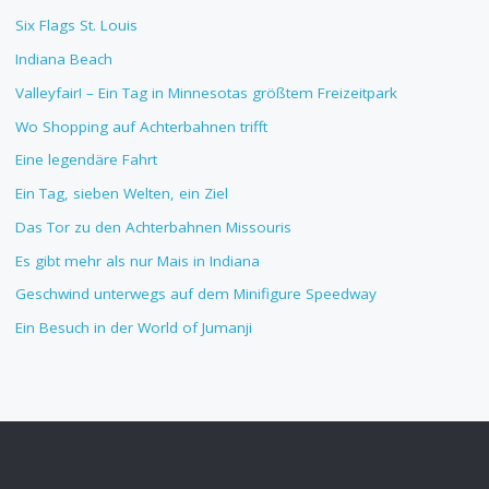
Six Flags St. Louis
Indiana Beach
Valleyfair! – Ein Tag in Minnesotas größtem Freizeitpark
Wo Shopping auf Achterbahnen trifft
Eine legendäre Fahrt
Ein Tag, sieben Welten, ein Ziel
Das Tor zu den Achterbahnen Missouris
Es gibt mehr als nur Mais in Indiana
Geschwind unterwegs auf dem Minifigure Speedway
Ein Besuch in der World of Jumanji