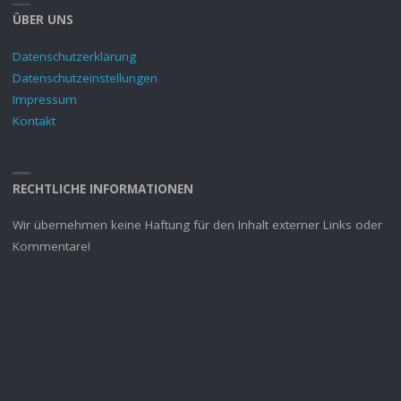
ÜBER UNS
Datenschutzerklärung
Datenschutzeinstellungen
Impressum
Kontakt
RECHTLICHE INFORMATIONEN
Wir übernehmen keine Haftung für den Inhalt externer Links oder
Kommentare!