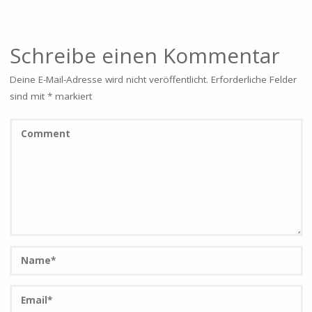
Schreibe einen Kommentar
Deine E-Mail-Adresse wird nicht veröffentlicht.
Erforderliche Felder
sind mit
*
markiert