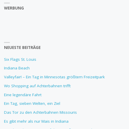
WERBUNG
NEUESTE BEITRÄGE
Six Flags St. Louis
Indiana Beach
Valleyfair! – Ein Tag in Minnesotas größtem Freizeitpark
Wo Shopping auf Achterbahnen trifft
Eine legendäre Fahrt
Ein Tag, sieben Welten, ein Ziel
Das Tor zu den Achterbahnen Missouris
Es gibt mehr als nur Mais in Indiana