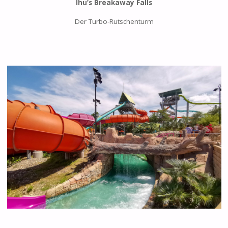
Ihu’s Breakaway Falls
Der Turbo-Rutschenturm