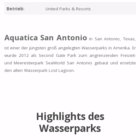
Betrieb:
United Parks & Resorts
Aquatica San Antonio
in San Antonio, Texas,
ist einer der jüngsten groß angelegten Wasserparks in Amerika. Er
wurde 2012 als Second Gate Park zum angrenzenden Freizeit-
und Meerestierpark SeaWorld San Antonio gebaut und ersetzte
den alten Wasserpark Lost Lagoon.
Highlights des
Wasserparks