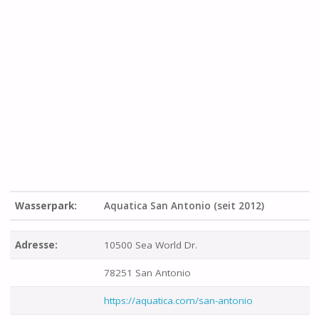
Wasserpark:
Aquatica San Antonio (seit 2012)
Adresse:
10500 Sea World Dr.
78251 San Antonio
https://aquatica.com/san-antonio