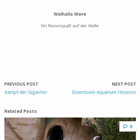
Walhalla Wave
Ein Riesenspaß auf der Welle
PREVIOUS POST
NEXT POST
Kampf der Giganten
Downtown Aquarium Houston
Related Posts
0