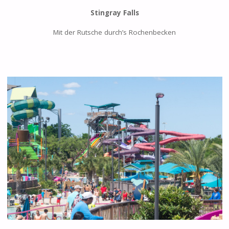
Stingray Falls
Mit der Rutsche durch’s Rochenbecken