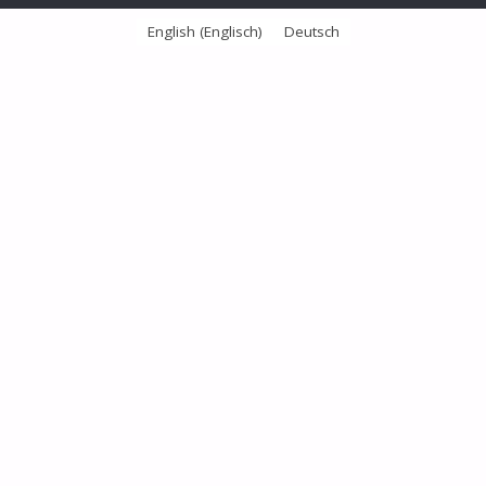
English
(
Englisch
)
Deutsch