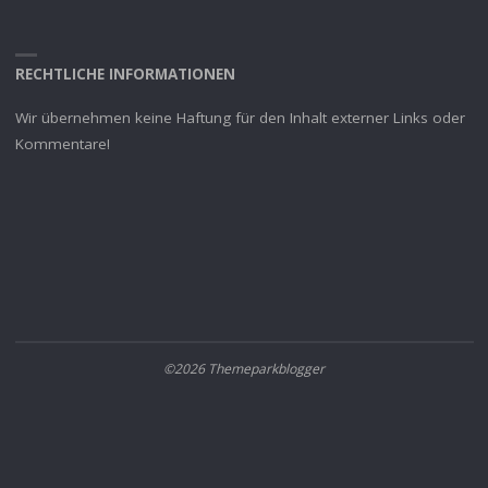
RECHTLICHE INFORMATIONEN
Wir übernehmen keine Haftung für den Inhalt externer Links oder
Kommentare!
©2026 Themeparkblogger