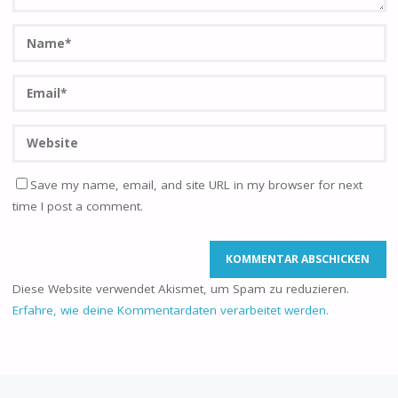
Save my name, email, and site URL in my browser for next
time I post a comment.
Diese Website verwendet Akismet, um Spam zu reduzieren.
Erfahre, wie deine Kommentardaten verarbeitet werden.