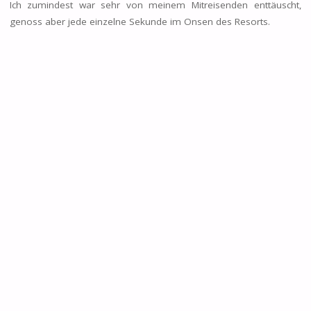
Ich zumindest war sehr von meinem Mitreisenden enttäuscht,
genoss aber jede einzelne Sekunde im Onsen des Resorts.