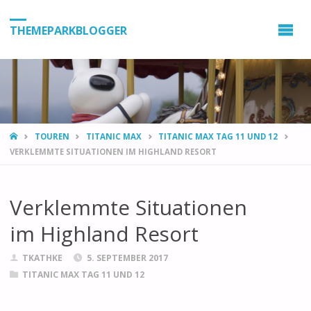
THEMEPARKBLOGGER
HOME
TOUREN
TITANIC MAX
TITANIC MAX TAG 11 UND 12
VERKLEMMTE SITUATIONEN IM HIGHLAND RESORT
Verklemmte Situationen
im Highland Resort
TKATHKE
5. SEPTEMBER 2017
TITANIC MAX TAG 11 UND 12