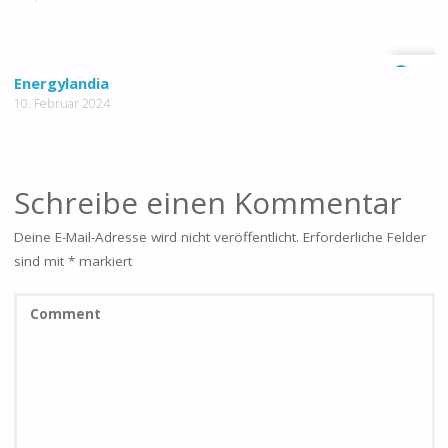
0
Energylandia
10. Februar 2024
Schreibe einen Kommentar
Deine E-Mail-Adresse wird nicht veröffentlicht.
Erforderliche Felder
sind mit
*
markiert