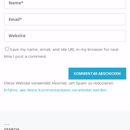
Save my name, email, and site URL in my browser for next
time I post a comment.
Diese Website verwendet Akismet, um Spam zu reduzieren.
Erfahre, wie deine Kommentardaten verarbeitet werden.
SEARCH