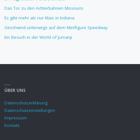
Das Tor zu den Achterbahnen Missouris
Es gibt mehr als nur Mais in Indiana
Geschwind unterwegs auf dem Minifigure Speedway
Ein Besuch in der World of Jumanji
ÜBER UNS
Datenschutzerklärung
Datenschutzeinstellungen
Impressum
Kontakt