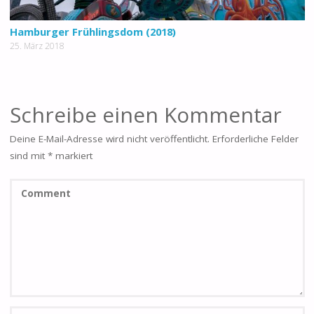
Hamburger Frühlingsdom (2018)
25. März 2018
Schreibe einen Kommentar
Deine E-Mail-Adresse wird nicht veröffentlicht.
Erforderliche Felder
sind mit
*
markiert