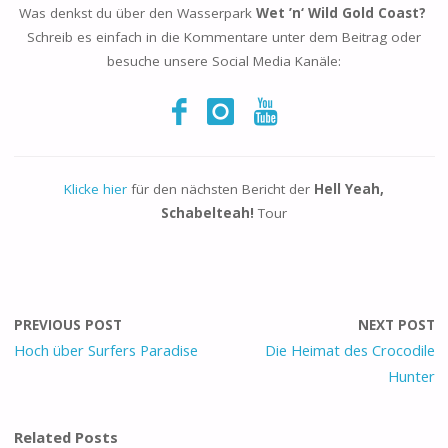
Was denkst du über den Wasserpark
Wet ’n‘ Wild Gold Coast?
Schreib es einfach in die Kommentare unter dem Beitrag oder
besuche unsere Social Media Kanäle:
Klicke hier
für den nächsten Bericht der
Hell Yeah,
Schabelteah!
Tour
PREVIOUS POST
NEXT POST
Hoch über Surfers Paradise
Die Heimat des Crocodile
Hunter
Related Posts