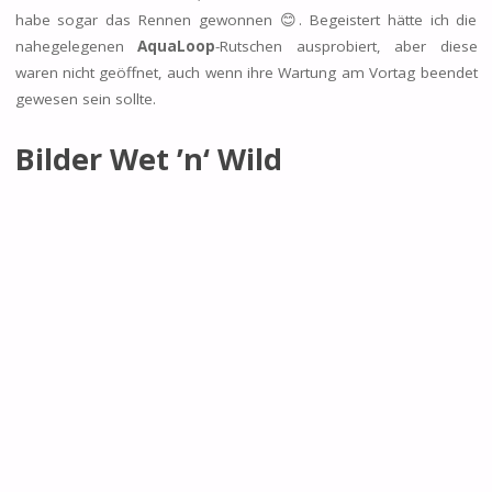
habe sogar das Rennen gewonnen 😊. Begeistert hätte ich die
nahegelegenen
AquaLoop
-Rutschen ausprobiert, aber diese
waren nicht geöffnet, auch wenn ihre Wartung am Vortag beendet
gewesen sein sollte.
Bilder Wet ’n‘ Wild