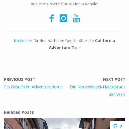
besuche unsere Social Media Kanäle:
Klicke hier
für den nächsten Bericht über die
California
Adventure
Tour
PREVIOUS POST
NEXT POST
Ein Besuch im Adventuredome
Die Nervenkitzel-Hauptstadt
der Welt
Related Posts
0