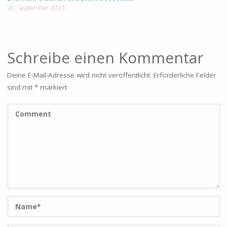
20. September 2023
Schreibe einen Kommentar
Deine E-Mail-Adresse wird nicht veröffentlicht.
Erforderliche Felder
sind mit
*
markiert