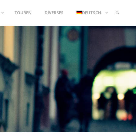
TOUREN
DIVERSES
DEUTSCH
SEARCH