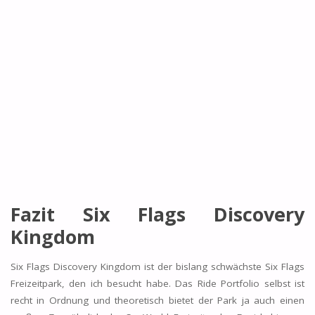
Fazit Six Flags Discovery
Kingdom
Six Flags Discovery Kingdom ist der bislang schwächste Six Flags
Freizeitpark, den ich besucht habe. Das Ride Portfolio selbst ist
recht in Ordnung und theoretisch bietet der Park ja auch einen