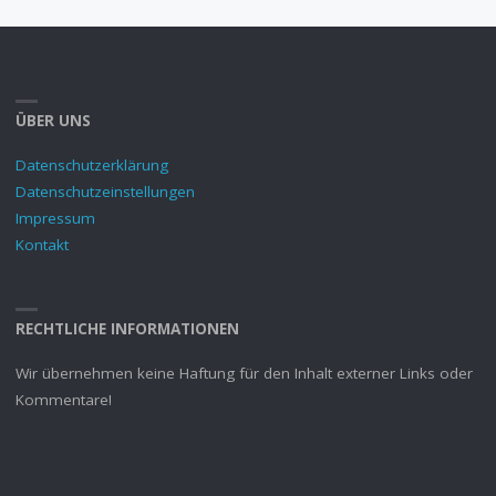
ÜBER UNS
Datenschutzerklärung
Datenschutzeinstellungen
Impressum
Kontakt
RECHTLICHE INFORMATIONEN
Wir übernehmen keine Haftung für den Inhalt externer Links oder
Kommentare!