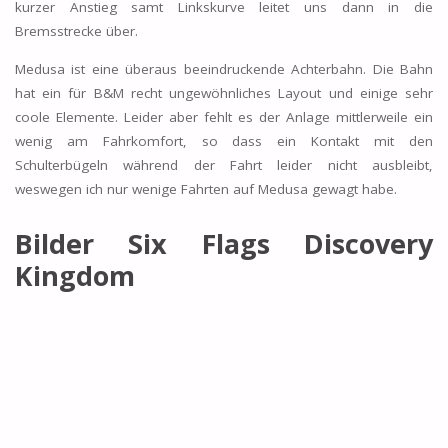
kurzer Anstieg samt Linkskurve leitet uns dann in die
Bremsstrecke über.
Medusa ist eine überaus beeindruckende Achterbahn. Die Bahn
hat ein für B&M recht ungewöhnliches Layout und einige sehr
coole Elemente. Leider aber fehlt es der Anlage mittlerweile ein
wenig am Fahrkomfort, so dass ein Kontakt mit den
Schulterbügeln während der Fahrt leider nicht ausbleibt,
weswegen ich nur wenige Fahrten auf Medusa gewagt habe.
Bilder Six Flags Discovery
Kingdom