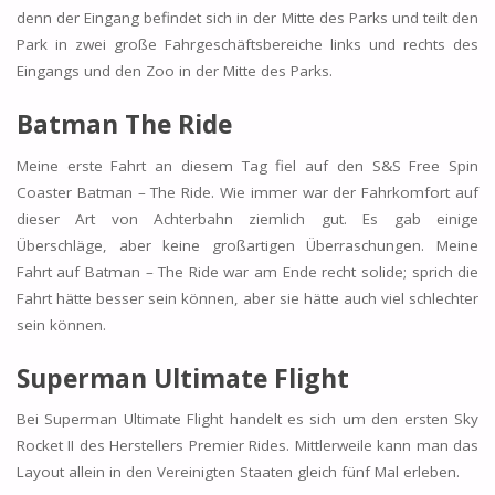
denn der Eingang befindet sich in der Mitte des Parks und teilt den
Park in zwei große Fahrgeschäftsbereiche links und rechts des
Eingangs und den Zoo in der Mitte des Parks.
Batman The Ride
Meine erste Fahrt an diesem Tag fiel auf den S&S Free Spin
Coaster Batman – The Ride. Wie immer war der Fahrkomfort auf
dieser Art von Achterbahn ziemlich gut. Es gab einige
Überschläge, aber keine großartigen Überraschungen. Meine
Fahrt auf Batman – The Ride war am Ende recht solide; sprich die
Fahrt hätte besser sein können, aber sie hätte auch viel schlechter
sein können.
Superman Ultimate Flight
Bei Superman Ultimate Flight handelt es sich um den ersten Sky
Rocket II des Herstellers Premier Rides. Mittlerweile kann man das
Layout allein in den Vereinigten Staaten gleich fünf Mal erleben.