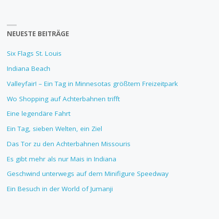
NEUESTE BEITRÄGE
Six Flags St. Louis
Indiana Beach
Valleyfair! – Ein Tag in Minnesotas größtem Freizeitpark
Wo Shopping auf Achterbahnen trifft
Eine legendäre Fahrt
Ein Tag, sieben Welten, ein Ziel
Das Tor zu den Achterbahnen Missouris
Es gibt mehr als nur Mais in Indiana
Geschwind unterwegs auf dem Minifigure Speedway
Ein Besuch in der World of Jumanji