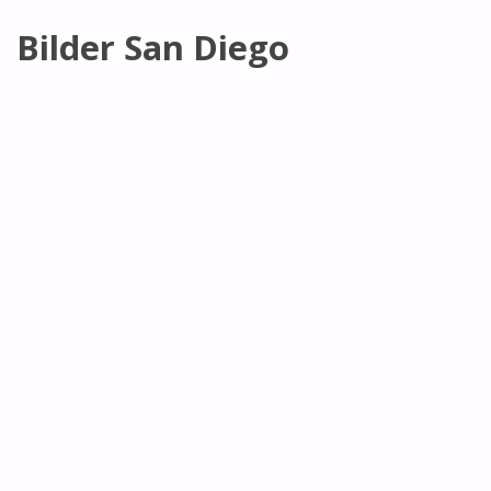
Bilder San Diego