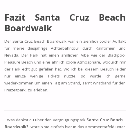
Fazit Santa Cruz Beach
Boardwalk
Der Santa Cruz Beach Boardwalk war ein ziemlich cooler Auftakt
für meine diesjährige Achterbahntour durch Kalifornien und
Nevada. Der Park hat einen ähnlichen Vibe wie der Blackpool
Pleasure Beach und eine ähnlich coole Atmosphäre, wodurch mir
der Park echt gut gefallen hat. Wo ich bei diesem Besuch leider
nur einige wenige Tickets nutzte, so würde ich gerne
wiederkommen um einen Tag am Strand, samt Wristband für den
Freizeitpark, zu erleben.
Was denkst du über den Vergnügungspark
Santa Cruz Beach
Boardwalk?
Schreib sie einfach hier in das Kommentarfeld unter