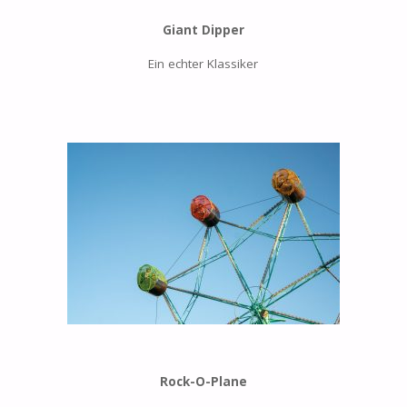
Giant Dipper
Ein echter Klassiker
Rock-O-Plane