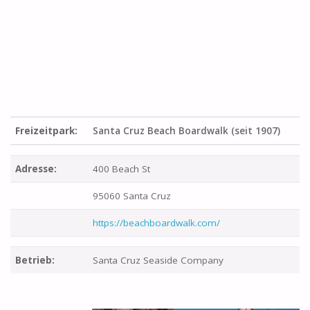
Freizeitpark:
Santa Cruz Beach Boardwalk (seit 1907)
Adresse:
400 Beach St
95060 Santa Cruz
https://beachboardwalk.com/
Betrieb:
Santa Cruz Seaside Company