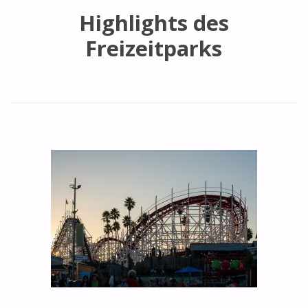
Highlights des
Freizeitparks