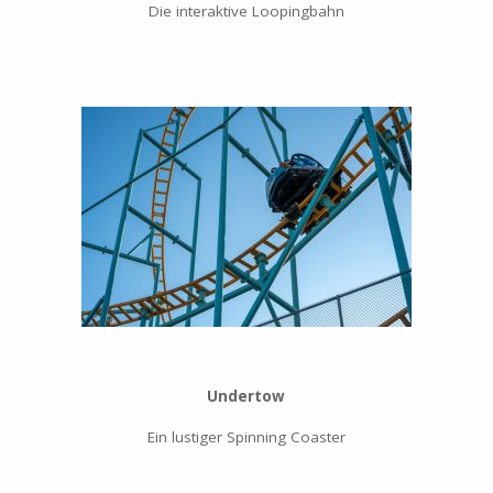
Die interaktive Loopingbahn
Undertow
Ein lustiger Spinning Coaster