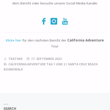
dem Bericht oder besuche unsere Social Media Kanäle:
Klicke hier
für den nächsten Bericht der
California Adventure
Tour
TKATHKE
17. SEPTEMBER 2023
CALIFORNIA ADVENTURE TAG 1 UND 2
/
SANTA CRUZ BEACH
BOARDWALK
SEARCH