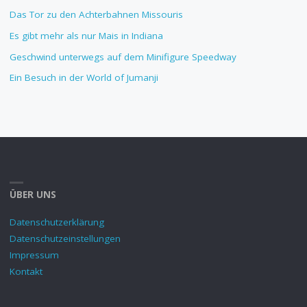
Das Tor zu den Achterbahnen Missouris
Es gibt mehr als nur Mais in Indiana
Geschwind unterwegs auf dem Minifigure Speedway
Ein Besuch in der World of Jumanji
ÜBER UNS
Datenschutzerklärung
Datenschutzeinstellungen
Impressum
Kontakt