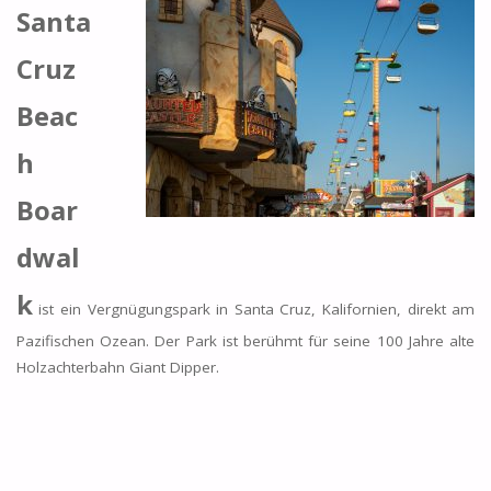
Santa
Cruz
Beac
h
Boar
dwal
k
ist ein Vergnügungspark in Santa Cruz, Kalifornien, direkt am
Pazifischen Ozean. Der Park ist berühmt für seine 100 Jahre alte
Holzachterbahn Giant Dipper.