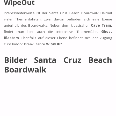
WipeOut
Interessanterweise ist der Santa Cruz Beach Boardwalk Heimat
vieler Themenfahrten, zwei davon befinden sich eine Ebene
unterhalb des Boardwalks. Neben dem klassischen
Cave Train,
findet man hier auch die interaktive Themenfahrt
Ghost
Blasters
. Ebenfalls auf dieser Ebene befindet sich der Zugang
zum Indoor Break Dance
WipeOut.
Bilder Santa Cruz Beach
Boardwalk