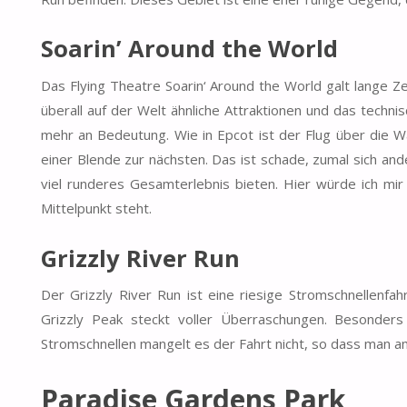
Soarin’ Around the World
Das Flying Theatre Soarin‘ Around the World galt lange Z
überall auf der Welt ähnliche Attraktionen und das techn
mehr an Bedeutung. Wie in Epcot ist der Flug über die W
einer Blende zur nächsten. Das ist schade, zumal sich a
viel runderes Gesamterlebnis bieten. Hier würde ich mir
Mittelpunkt steht.
Grizzly River Run
Der Grizzly River Run ist eine riesige Stromschnellenfa
Grizzly Peak steckt voller Überraschungen. Besonders
Stromschnellen mangelt es der Fahrt nicht, so dass man 
Paradise Gardens Park