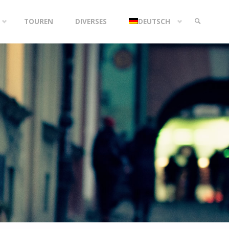
TOUREN
DIVERSES
DEUTSCH
SEARCH