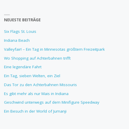
NEUESTE BEITRÄGE
Six Flags St. Louis
Indiana Beach
Valleyfair! – Ein Tag in Minnesotas größtem Freizeitpark
Wo Shopping auf Achterbahnen trifft
Eine legendäre Fahrt
Ein Tag, sieben Welten, ein Ziel
Das Tor zu den Achterbahnen Missouris
Es gibt mehr als nur Mais in Indiana
Geschwind unterwegs auf dem Minifigure Speedway
Ein Besuch in der World of Jumanji