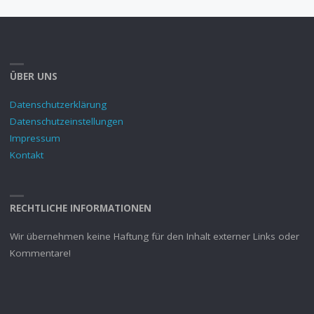
ÜBER UNS
Datenschutzerklärung
Datenschutzeinstellungen
Impressum
Kontakt
RECHTLICHE INFORMATIONEN
Wir übernehmen keine Haftung für den Inhalt externer Links oder
Kommentare!