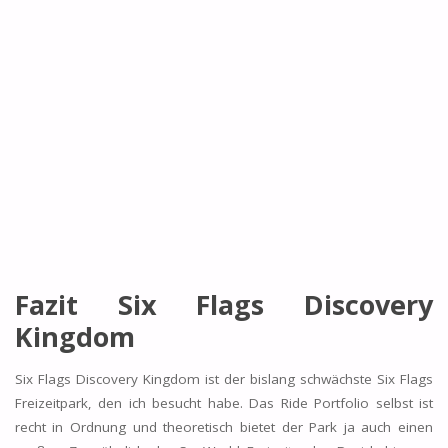
Fazit Six Flags Discovery
Kingdom
Six Flags Discovery Kingdom ist der bislang schwächste Six Flags
Freizeitpark, den ich besucht habe. Das Ride Portfolio selbst ist
recht in Ordnung und theoretisch bietet der Park ja auch einen