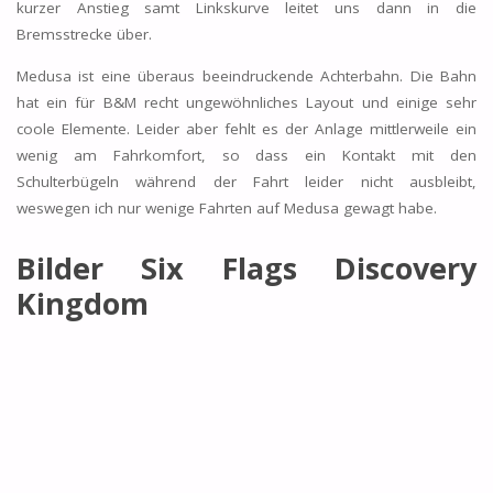
kurzer Anstieg samt Linkskurve leitet uns dann in die
Bremsstrecke über.
Medusa ist eine überaus beeindruckende Achterbahn. Die Bahn
hat ein für B&M recht ungewöhnliches Layout und einige sehr
coole Elemente. Leider aber fehlt es der Anlage mittlerweile ein
wenig am Fahrkomfort, so dass ein Kontakt mit den
Schulterbügeln während der Fahrt leider nicht ausbleibt,
weswegen ich nur wenige Fahrten auf Medusa gewagt habe.
Bilder Six Flags Discovery
Kingdom