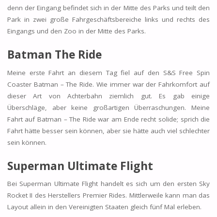
denn der Eingang befindet sich in der Mitte des Parks und teilt den
Park in zwei große Fahrgeschäftsbereiche links und rechts des
Eingangs und den Zoo in der Mitte des Parks.
Batman The Ride
Meine erste Fahrt an diesem Tag fiel auf den S&S Free Spin
Coaster Batman – The Ride. Wie immer war der Fahrkomfort auf
dieser Art von Achterbahn ziemlich gut. Es gab einige
Überschläge, aber keine großartigen Überraschungen. Meine
Fahrt auf Batman – The Ride war am Ende recht solide; sprich die
Fahrt hätte besser sein können, aber sie hätte auch viel schlechter
sein können.
Superman Ultimate Flight
Bei Superman Ultimate Flight handelt es sich um den ersten Sky
Rocket II des Herstellers Premier Rides. Mittlerweile kann man das
Layout allein in den Vereinigten Staaten gleich fünf Mal erleben.