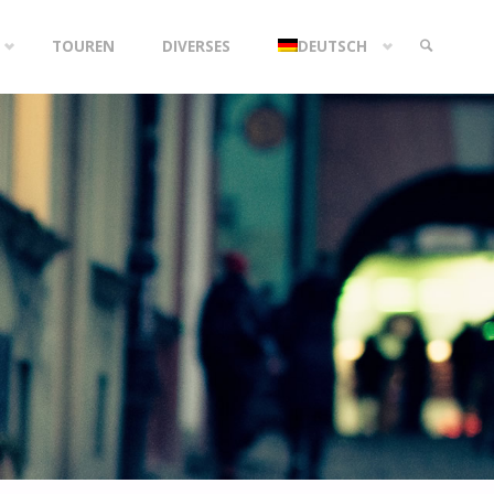
TOUREN
DIVERSES
DEUTSCH
SEARCH