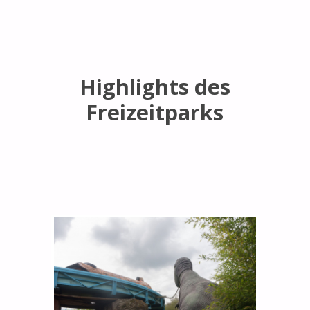
Highlights des
Freizeitparks