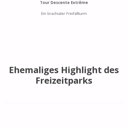
Tour Descente Extrême
Ein brachialer Freifallturm
Ehemaliges Highlight des
Freizeitparks