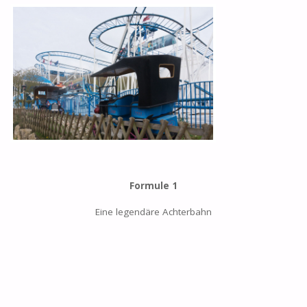
Formule 1
Eine legendäre Achterbahn