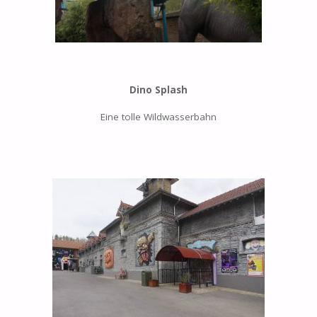
Dino Splash
Eine tolle Wildwasserbahn