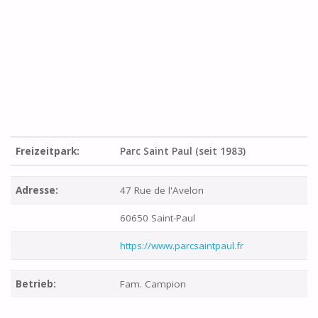
Freizeitpark:
Parc Saint Paul (seit 1983)
Adresse:
47 Rue de l'Avelon
60650 Saint-Paul
https://www.parcsaintpaul.fr
Betrieb:
Fam. Campion