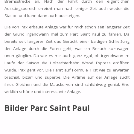
Bremsstrecke an. Nach der Fahrt durch den eigentlichen
Ausstiegsbereich erreicht man nach einiger Zeit auch wieder die
Station und kann dann auch aussteigen.
Die von Pax erbaute Anlage war für mich schon seit längerer Zeit
der Grund irgendwann mal zum Parc Saint Paul zu fahren. Da
bereits seit längerer Zeit das Gerücht einer baldigen Schließung
der Anlage durch die Foren geht, war ein Besuch sozusagen
unumgänglich. Da war es mir auch ganz egal, ob irgendwann im
Laufe der Saison die Holzachterbahn Wood Express eröffnen
würde. Pax geht vor. Die Fahrt auf Formule 1 ist wie zu erwarten
brachial, bizarr und superbe. Die Airtime auf der Anlage sucht
ihres Gleichen und die Mauskurven sind schlichtweg genial. Eine
wirklich schöne und interessante Anlage.
Bilder Parc Saint Paul