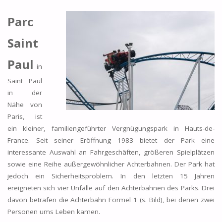
Parc
Saint
Paul
in
Saint Paul
in der
Nähe von
Paris, ist
ein kleiner, familiengeführter Vergnügungspark in Hauts-de-
France. Seit seiner Eröffnung 1983 bietet der Park eine
interessante Auswahl an Fahrgeschäften, größeren Spielplätzen
sowie eine Reihe außergewöhnlicher Achterbahnen. Der Park hat
jedoch ein Sicherheitsproblem. In den letzten 15 Jahren
ereigneten sich vier Unfälle auf den Achterbahnen des Parks. Drei
davon betrafen die Achterbahn Formel 1 (s. Bild), bei denen zwei
Personen ums Leben kamen.