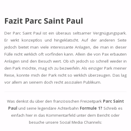
Fazit Parc Saint Paul
Der Parc Saint Paul ist ein überaus seltsamer Vergnügungspark.
Er wirkt konzeptlos und hingeklatscht. Auf der anderen Seite
jedoch bietet man viele interessante Anlagen, die man in dieser
Fülle nicht wirklich oft vorfinden kann. Allein die von Pax erbauten
Anlagen sind den Besuch wert. Ob ich jedoch so schnell wieder in
den Park möchte, mag ich zu bezweifeln. Als einziger Park meiner
Reise, konnte mich der Park nicht so wirklich überzeugen. Das lag
vor allem an seinem doch recht asozialen Publikum.
Was denkst du über den französischen Freizeitpark
Parc Saint
Paul
und seine legendäre Achterbahn
Formule 1?
Schreib es
einfach hier in das Kommentarfeld unter dem Bericht oder
besuche unsere Social Media Channels: