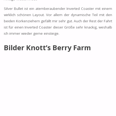
Silver Bullet ist ein atemberaubender Inverted Coaster mit einem
wirklich schönen Layout. Vor allem der dynamische Teil mit den
beiden Korkenziehern gefällt mir sehr gut. Auch der Rest der Fahrt
ist für einen Inverted Coaster dieser Größe sehr knackig, weshalb
ich immer wieder gerne einsteige.
Bilder Knott’s Berry Farm