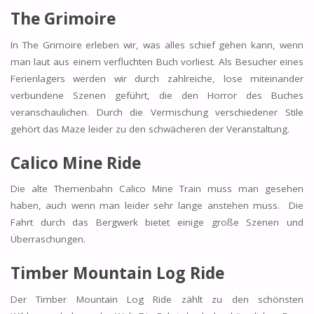
The Grimoire
In The Grimoire erleben wir, was alles schief gehen kann, wenn
man laut aus einem verfluchten Buch vorliest. Als Besucher eines
Ferienlagers werden wir durch zahlreiche, lose miteinander
verbundene Szenen geführt, die den Horror des Buches
veranschaulichen. Durch die Vermischung verschiedener Stile
gehört das Maze leider zu den schwächeren der Veranstaltung.
Calico Mine Ride
Die alte Themenbahn Calico Mine Train muss man gesehen
haben, auch wenn man leider sehr lange anstehen muss. Die
Fahrt durch das Bergwerk bietet einige große Szenen und
Überraschungen.
Timber Mountain Log Ride
Der Timber Mountain Log Ride zählt zu den schönsten