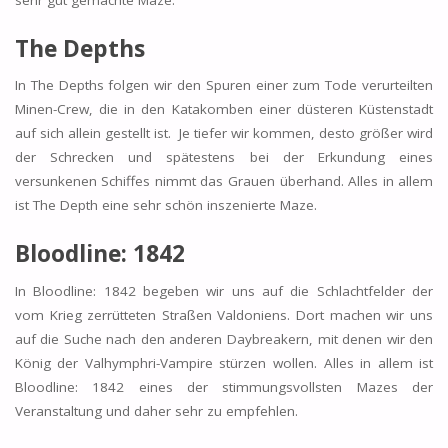
The Depths
In The Depths folgen wir den Spuren einer zum Tode verurteilten
Minen-Crew, die in den Katakomben einer düsteren Küstenstadt
auf sich allein gestellt ist. Je tiefer wir kommen, desto größer wird
der Schrecken und spätestens bei der Erkundung eines
versunkenen Schiffes nimmt das Grauen überhand. Alles in allem
ist The Depth eine sehr schön inszenierte Maze.
Bloodline: 1842
In Bloodline: 1842 begeben wir uns auf die Schlachtfelder der
vom Krieg zerrütteten Straßen Valdoniens. Dort machen wir uns
auf die Suche nach den anderen Daybreakern, mit denen wir den
König der Valhymphri-Vampire stürzen wollen. Alles in allem ist
Bloodline: 1842 eines der stimmungsvollsten Mazes der
Veranstaltung und daher sehr zu empfehlen.