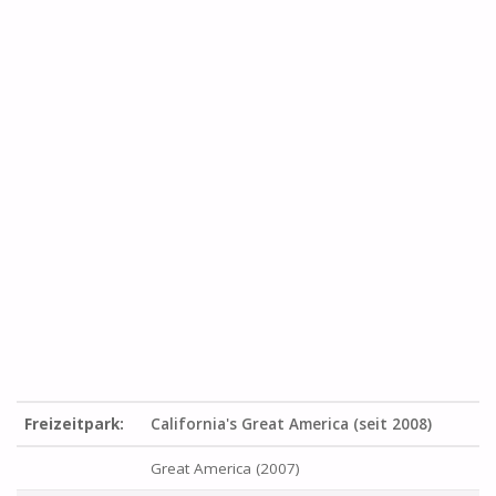
Freizeitpark:
California's Great America (seit 2008)
Great America (2007)