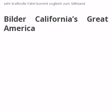
sehr kraftvolle Fahrt kommt sogleich zum Stillstand.
Bilder California’s Great
America