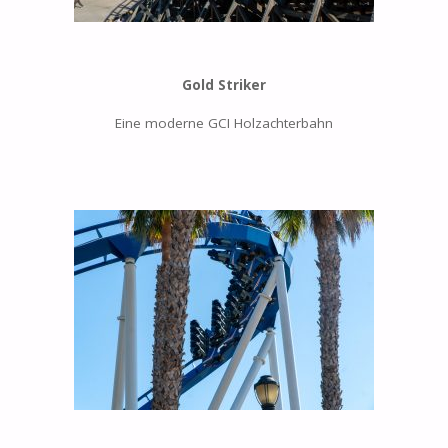
Gold Striker
Eine moderne GCI Holzachterbahn