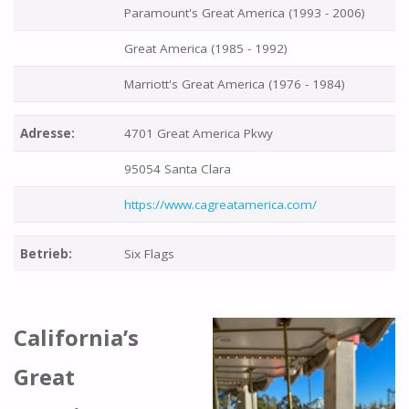
Paramount's Great America (1993 - 2006)
Great America (1985 - 1992)
Marriott's Great America (1976 - 1984)
Adresse:
4701 Great America Pkwy
95054 Santa Clara
https://www.cagreatamerica.com/
Betrieb:
Six Flags
California’s
Great