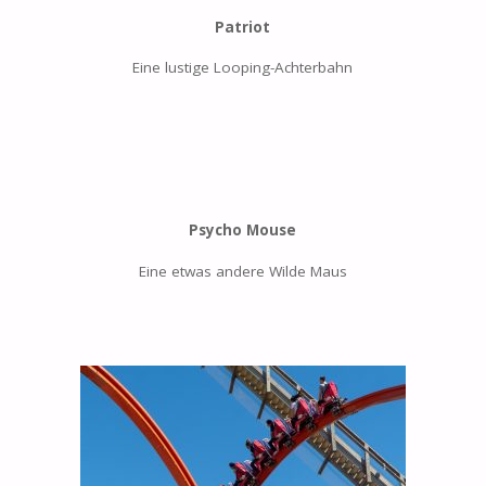
Patriot
Eine lustige Looping-Achterbahn
Psycho Mouse
Eine etwas andere Wilde Maus