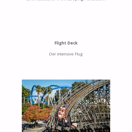
Flight Deck
Der intensive Flug