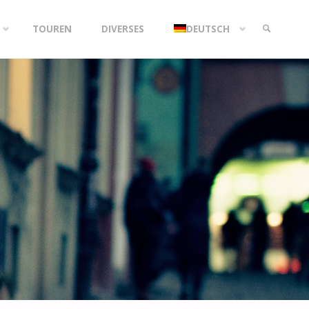
TOUREN
DIVERSES
DEUTSCH
SEARCH