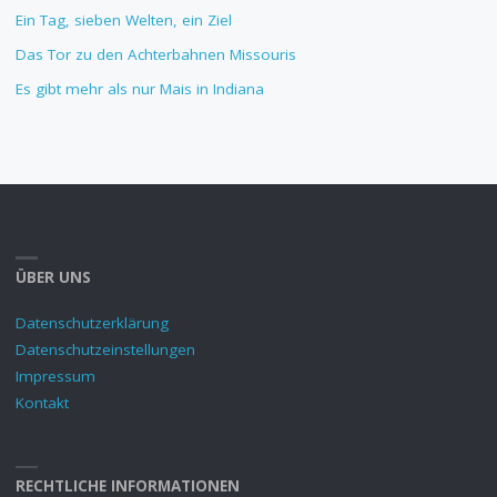
Ein Tag, sieben Welten, ein Ziel
Das Tor zu den Achterbahnen Missouris
Es gibt mehr als nur Mais in Indiana
ÜBER UNS
Datenschutzerklärung
Datenschutzeinstellungen
Impressum
Kontakt
RECHTLICHE INFORMATIONEN