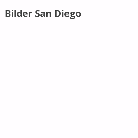
Bilder San Diego