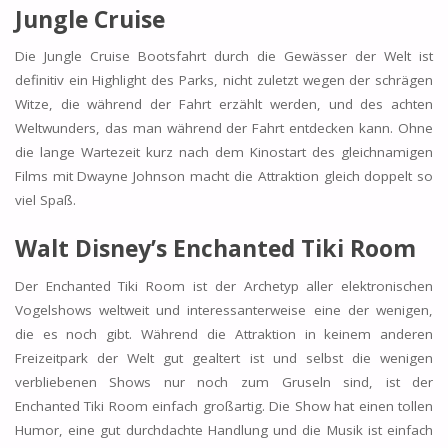
Jungle Cruise
Die Jungle Cruise Bootsfahrt durch die Gewässer der Welt ist
definitiv ein Highlight des Parks, nicht zuletzt wegen der schrägen
Witze, die während der Fahrt erzählt werden, und des achten
Weltwunders, das man während der Fahrt entdecken kann. Ohne
die lange Wartezeit kurz nach dem Kinostart des gleichnamigen
Films mit Dwayne Johnson macht die Attraktion gleich doppelt so
viel Spaß.
Walt Disney’s Enchanted Tiki Room
Der Enchanted Tiki Room ist der Archetyp aller elektronischen
Vogelshows weltweit und interessanterweise eine der wenigen,
die es noch gibt. Während die Attraktion in keinem anderen
Freizeitpark der Welt gut gealtert ist und selbst die wenigen
verbliebenen Shows nur noch zum Gruseln sind, ist der
Enchanted Tiki Room einfach großartig. Die Show hat einen tollen
Humor, eine gut durchdachte Handlung und die Musik ist einfach