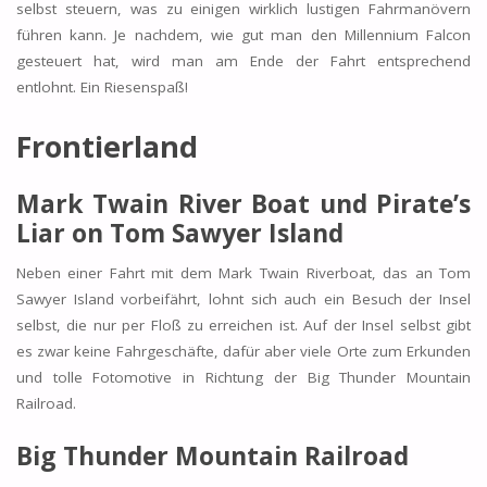
selbst steuern, was zu einigen wirklich lustigen Fahrmanövern
führen kann. Je nachdem, wie gut man den Millennium Falcon
gesteuert hat, wird man am Ende der Fahrt entsprechend
entlohnt. Ein Riesenspaß!
Frontierland
Mark Twain River Boat und Pirate’s
Liar on Tom Sawyer Island
Neben einer Fahrt mit dem Mark Twain Riverboat, das an Tom
Sawyer Island vorbeifährt, lohnt sich auch ein Besuch der Insel
selbst, die nur per Floß zu erreichen ist. Auf der Insel selbst gibt
es zwar keine Fahrgeschäfte, dafür aber viele Orte zum Erkunden
und tolle Fotomotive in Richtung der Big Thunder Mountain
Railroad.
Big Thunder Mountain Railroad