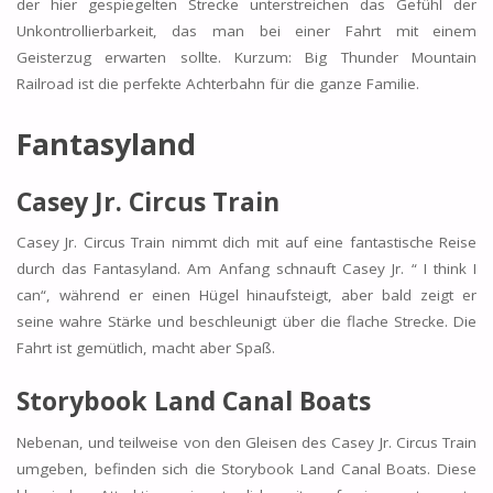
der hier gespiegelten Strecke unterstreichen das Gefühl der
Unkontrollierbarkeit, das man bei einer Fahrt mit einem
Geisterzug erwarten sollte. Kurzum: Big Thunder Mountain
Railroad ist die perfekte Achterbahn für die ganze Familie.
Fantasyland
Casey Jr. Circus Train
Casey Jr. Circus Train nimmt dich mit auf eine fantastische Reise
durch das Fantasyland. Am Anfang schnauft Casey Jr. “ I think I
can“, während er einen Hügel hinaufsteigt, aber bald zeigt er
seine wahre Stärke und beschleunigt über die flache Strecke. Die
Fahrt ist gemütlich, macht aber Spaß.
Storybook Land Canal Boats
Nebenan, und teilweise von den Gleisen des Casey Jr. Circus Train
umgeben, befinden sich die Storybook Land Canal Boats. Diese