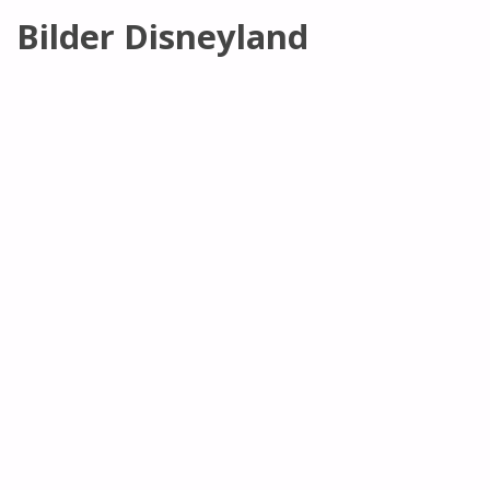
Bilder Disneyland