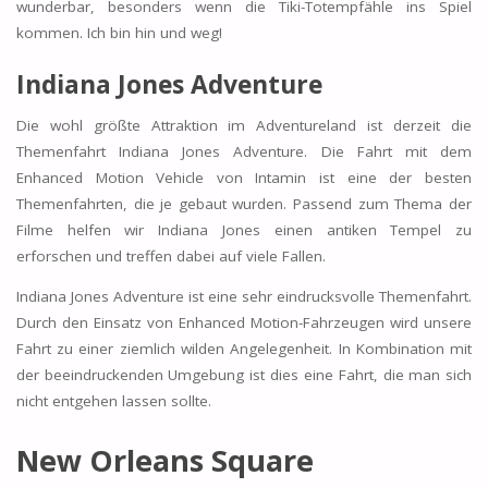
wunderbar, besonders wenn die Tiki-Totempfähle ins Spiel
kommen. Ich bin hin und weg!
Indiana Jones Adventure
Die wohl größte Attraktion im Adventureland ist derzeit die
Themenfahrt Indiana Jones Adventure. Die Fahrt mit dem
Enhanced Motion Vehicle von Intamin ist eine der besten
Themenfahrten, die je gebaut wurden. Passend zum Thema der
Filme helfen wir Indiana Jones einen antiken Tempel zu
erforschen und treffen dabei auf viele Fallen.
Indiana Jones Adventure ist eine sehr eindrucksvolle Themenfahrt.
Durch den Einsatz von Enhanced Motion-Fahrzeugen wird unsere
Fahrt zu einer ziemlich wilden Angelegenheit. In Kombination mit
der beeindruckenden Umgebung ist dies eine Fahrt, die man sich
nicht entgehen lassen sollte.
New Orleans Square