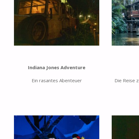
Indiana Jones Adventure
Ein rasantes Abenteuer
Die Reise 