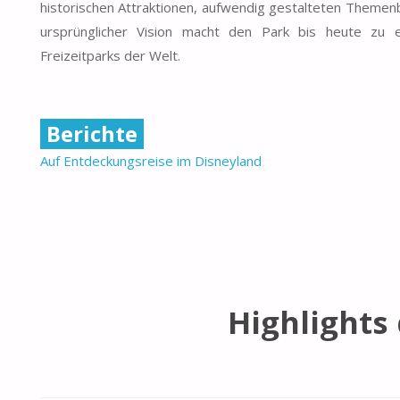
historischen Attraktionen, aufwendig gestalteten Themen
ursprünglicher Vision macht den Park bis heute zu
Freizeitparks der Welt.
Berichte
Auf Entdeckungsreise im Disneyland
Highlights 