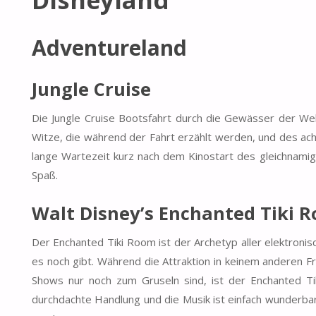
Adventureland
Jungle Cruise
Die Jungle Cruise Bootsfahrt durch die Gewässer der Welt
Witze, die während der Fahrt erzählt werden, und des a
lange Wartezeit kurz nach dem Kinostart des gleichnamige
Spaß.
Walt Disney’s Enchanted Tiki 
Der Enchanted Tiki Room ist der Archetyp aller elektroni
es noch gibt. Während die Attraktion in keinem anderen Fr
Shows nur noch zum Gruseln sind, ist der Enchanted Ti
durchdachte Handlung und die Musik ist einfach wunderbar