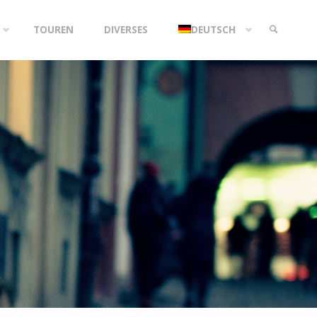
TOUREN
DIVERSES
DEUTSCH
SEARCH