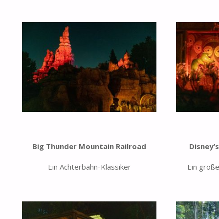
Big Thunder Mountain Railroad
Disney’
Ein Achterbahn-Klassiker
Ein große