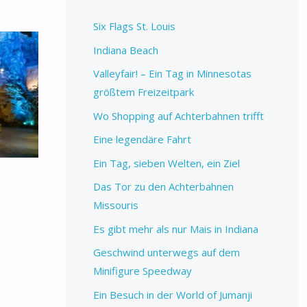
Six Flags St. Louis
Indiana Beach
Valleyfair! – Ein Tag in Minnesotas
größtem Freizeitpark
Wo Shopping auf Achterbahnen trifft
Eine legendäre Fahrt
Ein Tag, sieben Welten, ein Ziel
Das Tor zu den Achterbahnen
Missouris
Es gibt mehr als nur Mais in Indiana
Geschwind unterwegs auf dem
Minifigure Speedway
Ein Besuch in der World of Jumanji