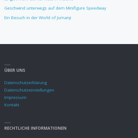
Geschwind unterwegs auf dem Minifigure Speedway
Ein Besuch in der World of Jumanji
ÜBER UNS
Datenschutzerklärung
Datenschutzeinstellungen
Impressum
Kontakt
RECHTLICHE INFORMATIONEN