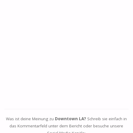
Was ist deine Meinung zu
Downtown LA?
Schreib sie einfach in
das Kommentarfeld unter dem Bericht oder besuche unsere
Social Media Kanäle: