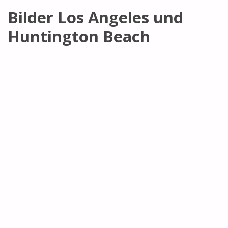
Bilder Los Angeles und
Huntington Beach