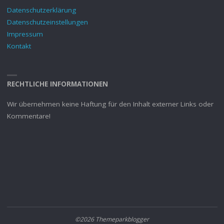
Datenschutzerklärung
Datenschutzeinstellungen
Impressum
Kontakt
RECHTLICHE INFORMATIONEN
Wir übernehmen keine Haftung für den Inhalt externer Links oder
Kommentare!
©2026 Themeparkblogger