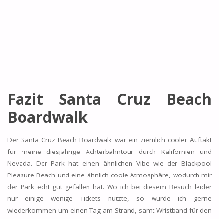
Fazit Santa Cruz Beach
Boardwalk
Der Santa Cruz Beach Boardwalk war ein ziemlich cooler Auftakt
für meine diesjährige Achterbahntour durch Kalifornien und
Nevada. Der Park hat einen ähnlichen Vibe wie der Blackpool
Pleasure Beach und eine ähnlich coole Atmosphäre, wodurch mir
der Park echt gut gefallen hat. Wo ich bei diesem Besuch leider
nur einige wenige Tickets nutzte, so würde ich gerne
wiederkommen um einen Tag am Strand, samt Wristband für den