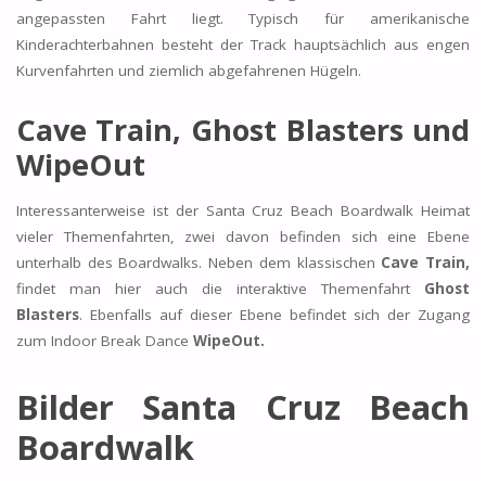
angepassten Fahrt liegt. Typisch für amerikanische
Kinderachterbahnen besteht der Track hauptsächlich aus engen
Kurvenfahrten und ziemlich abgefahrenen Hügeln.
Cave Train, Ghost Blasters und
WipeOut
Interessanterweise ist der Santa Cruz Beach Boardwalk Heimat
vieler Themenfahrten, zwei davon befinden sich eine Ebene
unterhalb des Boardwalks. Neben dem klassischen
Cave Train,
findet man hier auch die interaktive Themenfahrt
Ghost
Blasters
. Ebenfalls auf dieser Ebene befindet sich der Zugang
zum Indoor Break Dance
WipeOut.
Bilder Santa Cruz Beach
Boardwalk