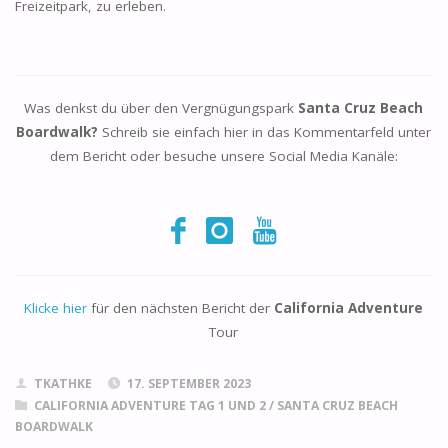
Freizeitpark, zu erleben.
Was denkst du über den Vergnügungspark
Santa Cruz Beach
Boardwalk?
Schreib sie einfach hier in das Kommentarfeld unter
dem Bericht oder besuche unsere Social Media Kanäle:
Klicke hier
für den nächsten Bericht der
California Adventure
Tour
TKATHKE
17. SEPTEMBER 2023
CALIFORNIA ADVENTURE TAG 1 UND 2
/
SANTA CRUZ BEACH
BOARDWALK