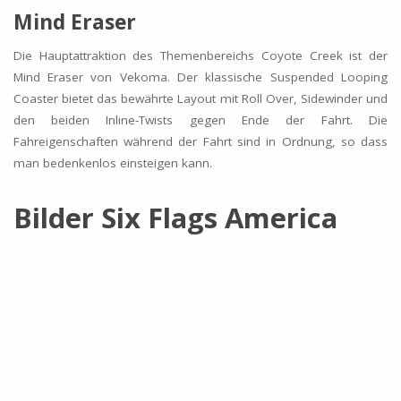
Mind Eraser
Die Hauptattraktion des Themenbereichs Coyote Creek ist der
Mind Eraser von Vekoma. Der klassische Suspended Looping
Coaster bietet das bewährte Layout mit Roll Over, Sidewinder und
den beiden Inline-Twists gegen Ende der Fahrt. Die
Fahreigenschaften während der Fahrt sind in Ordnung, so dass
man bedenkenlos einsteigen kann.
Bilder Six Flags America