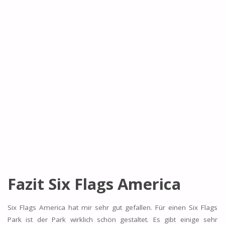
Fazit Six Flags America
Six Flags America hat mir sehr gut gefallen. Für einen Six Flags
Park ist der Park wirklich schön gestaltet. Es gibt einige sehr