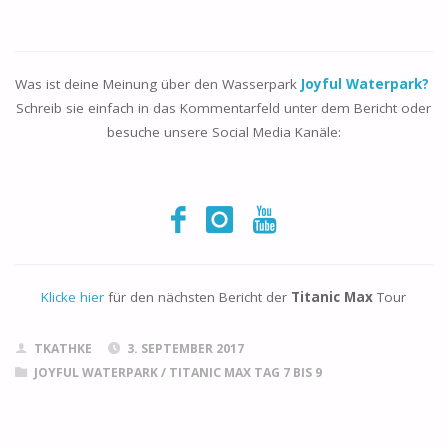
Was ist deine Meinung über den Wasserpark
Joyful Waterpark?
Schreib sie einfach in das Kommentarfeld unter dem Bericht oder
besuche unsere Social Media Kanäle:
Klicke hier
für den nächsten Bericht der
Titanic Max
Tour
TKATHKE
3. SEPTEMBER 2017
JOYFUL WATERPARK
/
TITANIC MAX TAG 7 BIS 9