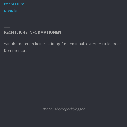
Impressum
Kontakt
RECHTLICHE INFORMATIONEN
Wir übernehmen keine Haftung für den Inhalt externer Links oder
Kommentare!
©2026 Themeparkblogger