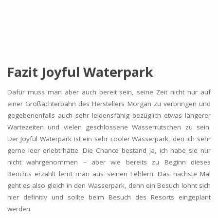
Fazit Joyful Waterpark
Dafür muss man aber auch bereit sein, seine Zeit nicht nur auf
einer Großachterbahn des Herstellers Morgan zu verbringen und
gegebenenfalls auch sehr leidensfähig bezüglich etwas längerer
Wartezeiten und vielen geschlossene Wasserrutschen zu sein.
Der Joyful Waterpark ist ein sehr cooler Wasserpark, den ich sehr
gerne leer erlebt hätte. Die Chance bestand ja, ich habe sie nur
nicht wahrgenommen – aber wie bereits zu Beginn dieses
Berichts erzählt lernt man aus seinen Fehlern. Das nächste Mal
geht es also gleich in den Wasserpark, denn ein Besuch lohnt sich
hier definitiv und sollte beim Besuch des Resorts eingeplant
werden.