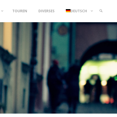
TOUREN
DIVERSES
DEUTSCH
SEARCH