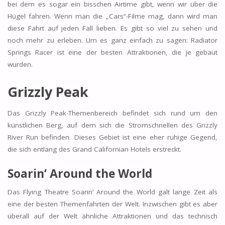
bei dem es sogar ein bisschen Airtime gibt, wenn wir über die
Hügel fahren. Wenn man die „Cars“-Filme mag, dann wird man
diese Fahrt auf jeden Fall lieben. Es gibt so viel zu sehen und
noch mehr zu erleben. Um es ganz einfach zu sagen: Radiator
Springs Racer ist eine der besten Attraktionen, die je gebaut
wurden.
Grizzly Peak
Das Grizzly Peak-Themenbereich befindet sich rund um den
künstlichen Berg, auf dem sich die Stromschnellen des Grizzly
River Run befinden. Dieses Gebiet ist eine eher ruhige Gegend,
die sich entlang des Grand Californian Hotels erstreckt.
Soarin’ Around the World
Das Flying Theatre Soarin‘ Around the World galt lange Zeit als
eine der besten Themenfahrten der Welt. Inzwischen gibt es aber
überall auf der Welt ähnliche Attraktionen und das technisch