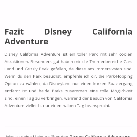
Fazit Disney California
Adventure
Disney California Adventure ist ein toller Park mit sehr coolen
Attraktionen. Besonders gut haben mir die Themenbereiche Cars
Land und Grizzly Peak gefallen, da diese am immersivsten sind.
Wenn du den Park besuchst, empfehle ich dir, die Park-Hopping
Option zu wählen, da Disneyland nur einen kurzen Spaziergang
entfernt ist und beide Parks zusammen eine tolle Möglichkeit
sind, einen Tag zu verbringen, während der Besuch von California
Adventure vielleicht nur einen halben Tag beansprucht.
Was ist deine Meinung über den
Disney California Adventure