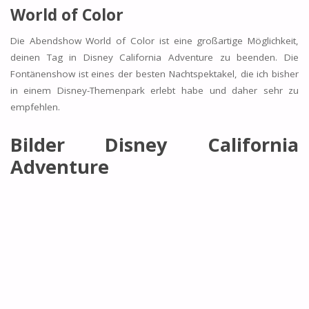
World of Color
Die Abendshow World of Color ist eine großartige Möglichkeit,
deinen Tag in Disney California Adventure zu beenden. Die
Fontänenshow ist eines der besten Nachtspektakel, die ich bisher
in einem Disney-Themenpark erlebt habe und daher sehr zu
empfehlen.
Bilder Disney California
Adventure