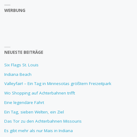
WERBUNG
NEUESTE BEITRÄGE
Six Flags St. Louis
Indiana Beach
Valleyfair! – Ein Tag in Minnesotas größtem Freizeitpark
Wo Shopping auf Achterbahnen trifft
Eine legendäre Fahrt
Ein Tag, sieben Welten, ein Ziel
Das Tor zu den Achterbahnen Missouris
Es gibt mehr als nur Mais in Indiana