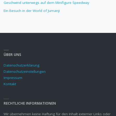
Geschwind unterwegs auf dem Minifigure Speedway
Ein Besuch in der World of Jumanji
ÜBER UNS
Datenschutzerklärung
Datenschutzeinstellungen
Impressum
Kontakt
RECHTLICHE INFORMATIONEN
Wir übernehmen keine Haftung für den Inhalt externer Links oder