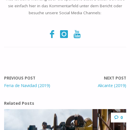
sie einfach hier in das Kommentarfeld unter dem Bericht oder
besuche unsere Social Media Channels:
PREVIOUS POST
NEXT POST
Feria de Navidad (2019)
Alicante (2019)
Related Posts
0