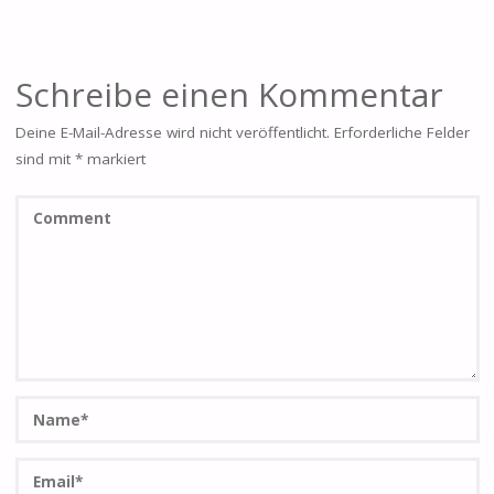
Schreibe einen Kommentar
Deine E-Mail-Adresse wird nicht veröffentlicht.
Erforderliche Felder
sind mit
*
markiert