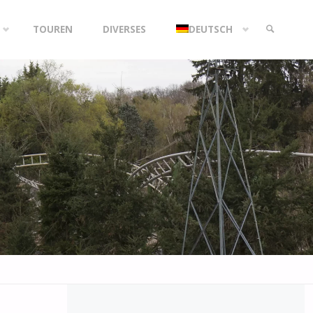
TOUREN
DIVERSES
DEUTSCH
SEARCH