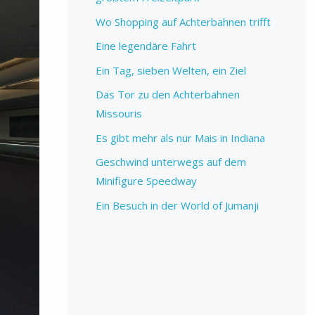
Wo Shopping auf Achterbahnen trifft
Eine legendäre Fahrt
Ein Tag, sieben Welten, ein Ziel
Das Tor zu den Achterbahnen
Missouris
Es gibt mehr als nur Mais in Indiana
Geschwind unterwegs auf dem
Minifigure Speedway
Ein Besuch in der World of Jumanji