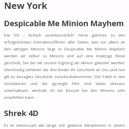
New York
Despicable Me Minion Mayhem
Die “Ich – Einfach unverbesserlich” Filme gehören zu den
erfolgreichsten Animationsfilmen aller Zeiten, was vor allem an
den witzigen Minions liegt. In Despicable Me Minion Mayhem
werden wir selber zu Minions und auf eine irrwitzige Reise
geschickt, bei der wir unsere Eignung als Minion getestet werden.
Gleichzeitig verlieren die drei Kinder ihr Geschenk an Gru und nun
gilt es besagtes Geschenk zurückzubekommen. Der Fahrt in den
Simulatoren und der gezeigte Film sind dabei überaus
unterhaltsam, weshalb ich ein Besuch bei den Minions sehr
empfehlen kann.
Shrek 4D
Es ist interessant wie lange sich gewisse Attraktionen in einem