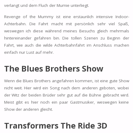
verlangt und dem Fluch der Mumie unterliegt.
Revenge of the Mummy ist eine erstaunlich intensive Indoor-
Achterbahn. Die Fahrt macht mit persönlich sehr viel Spaß,
weswegen ich diese während meines Besuchs gleich mehrmals
hintereinander gefahren bin. Die tollen Szenen zu Beginn der
Fahrt, wie auch die wilde Achterbahnfahrt im Anschluss machen
einfach nur Lust auf mehr.
The Blues Brothers Show
Wenn die Blues Brothers angefahren kommen, ist eine gute Show
nicht weit. Hier wird ein Song nach dem anderen geboten, wobei
der Witz der beiden Brüder sehr gut auf die Bühne gebracht wird.
Meist gibt es hier noch ein paar Gastmusiker, weswegen keine
Show der anderen gleicht.
Transformers The Ride 3D