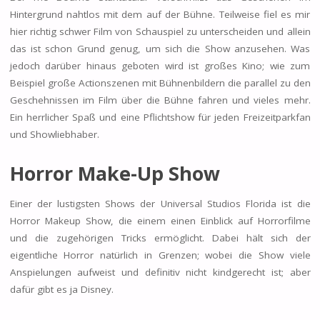
Hintergrund nahtlos mit dem auf der Bühne. Teilweise fiel es mir
hier richtig schwer Film von Schauspiel zu unterscheiden und allein
das ist schon Grund genug, um sich die Show anzusehen. Was
jedoch darüber hinaus geboten wird ist großes Kino; wie zum
Beispiel große Actionszenen mit Bühnenbildern die parallel zu den
Geschehnissen im Film über die Bühne fahren und vieles mehr.
Ein herrlicher Spaß und eine Pflichtshow für jeden Freizeitparkfan
und Showliebhaber.
Horror Make-Up Show
Einer der lustigsten Shows der Universal Studios Florida ist die
Horror Makeup Show, die einem einen Einblick auf Horrorfilme
und die zugehörigen Tricks ermöglicht. Dabei hält sich der
eigentliche Horror natürlich in Grenzen; wobei die Show viele
Anspielungen aufweist und definitiv nicht kindgerecht ist; aber
dafür gibt es ja Disney.