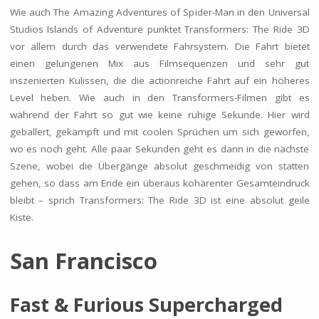
Wie auch The Amazing Adventures of Spider-Man in den Universal
Studios Islands of Adventure punktet Transformers: The Ride 3D
vor allem durch das verwendete Fahrsystem. Die Fahrt bietet
einen gelungenen Mix aus Filmsequenzen und sehr gut
inszenierten Kulissen, die die actionreiche Fahrt auf ein höheres
Level heben. Wie auch in den Transformers-Filmen gibt es
während der Fahrt so gut wie keine ruhige Sekunde. Hier wird
geballert, gekämpft und mit coolen Sprüchen um sich geworfen,
wo es noch geht. Alle paar Sekunden geht es dann in die nächste
Szene, wobei die Übergänge absolut geschmeidig von statten
gehen, so dass am Ende ein überaus kohärenter Gesamteindruck
bleibt – sprich Transformers: The Ride 3D ist eine absolut geile
Kiste.
San Francisco
Fast & Furious Supercharged