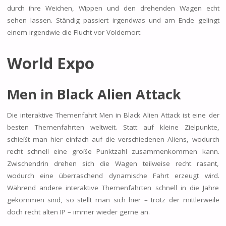
durch ihre Weichen, Wippen und den drehenden Wagen echt
sehen lassen. Ständig passiert irgendwas und am Ende gelingt
einem irgendwie die Flucht vor Voldemort.
World Expo
Men in Black Alien Attack
Die interaktive Themenfahrt Men in Black Alien Attack ist eine der
besten Themenfahrten weltweit. Statt auf kleine Zielpunkte,
schießt man hier einfach auf die verschiedenen Aliens, wodurch
recht schnell eine große Punktzahl zusammenkommen kann.
Zwischendrin drehen sich die Wagen teilweise recht rasant,
wodurch eine überraschend dynamische Fahrt erzeugt wird.
Während andere interaktive Themenfahrten schnell in die Jahre
gekommen sind, so stellt man sich hier – trotz der mittlerweile
doch recht alten IP – immer wieder gerne an.