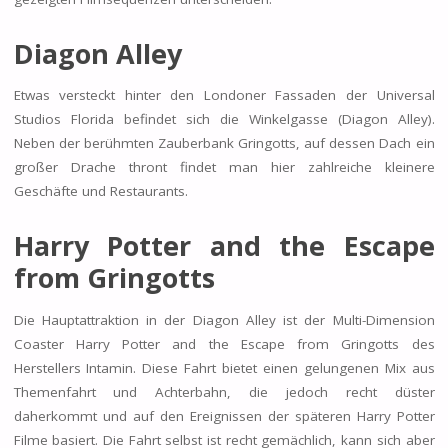
Diagon Alley
Etwas versteckt hinter den Londoner Fassaden der Universal
Studios Florida befindet sich die Winkelgasse (Diagon Alley).
Neben der berühmten Zauberbank Gringotts, auf dessen Dach ein
großer Drache thront findet man hier zahlreiche kleinere
Geschäfte und Restaurants.
Harry Potter and the Escape
from Gringotts
Die Hauptattraktion in der Diagon Alley ist der Multi-Dimension
Coaster Harry Potter and the Escape from Gringotts des
Herstellers Intamin. Diese Fahrt bietet einen gelungenen Mix aus
Themenfahrt und Achterbahn, die jedoch recht düster
daherkommt und auf den Ereignissen der späteren Harry Potter
Filme basiert. Die Fahrt selbst ist recht gemächlich, kann sich aber