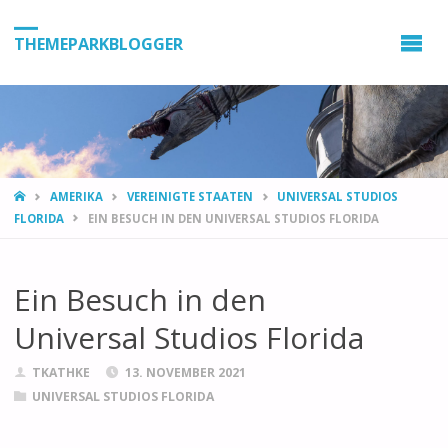
THEMEPARKBLOGGER
HOME
AMERIKA
VEREINIGTE STAATEN
UNIVERSAL STUDIOS
FLORIDA
EIN BESUCH IN DEN UNIVERSAL STUDIOS FLORIDA
Ein Besuch in den
Universal Studios Florida
TKATHKE
13. NOVEMBER 2021
UNIVERSAL STUDIOS FLORIDA