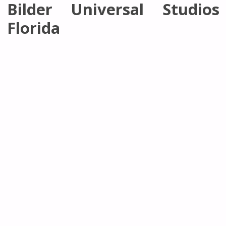
Bilder Universal Studios
Florida