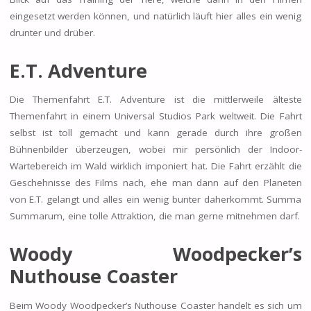
eingesetzt werden können, und natürlich läuft hier alles ein wenig
drunter und drüber.
E.T. Adventure
Die Themenfahrt E.T. Adventure ist die mittlerweile älteste
Themenfahrt in einem Universal Studios Park weltweit. Die Fahrt
selbst ist toll gemacht und kann gerade durch ihre großen
Bühnenbilder überzeugen, wobei mir persönlich der Indoor-
Wartebereich im Wald wirklich imponiert hat. Die Fahrt erzählt die
Geschehnisse des Films nach, ehe man dann auf den Planeten
von E.T. gelangt und alles ein wenig bunter daherkommt. Summa
Summarum, eine tolle Attraktion, die man gerne mitnehmen darf.
Woody Woodpecker’s
Nuthouse Coaster
Beim Woody Woodpecker’s Nuthouse Coaster handelt es sich um