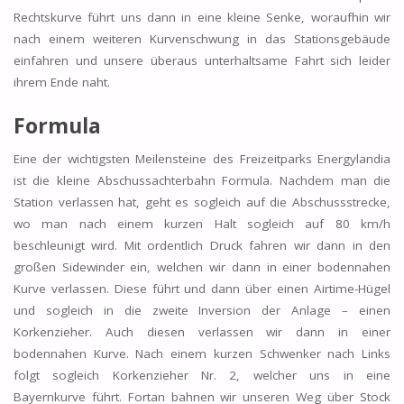
Rechtskurve führt uns dann in eine kleine Senke, woraufhin wir
nach einem weiteren Kurvenschwung in das Stationsgebäude
einfahren und unsere überaus unterhaltsame Fahrt sich leider
ihrem Ende naht.
Formula
Eine der wichtigsten Meilensteine des Freizeitparks Energylandia
ist die kleine Abschussachterbahn Formula. Nachdem man die
Station verlassen hat, geht es sogleich auf die Abschussstrecke,
wo man nach einem kurzen Halt sogleich auf 80 km/h
beschleunigt wird. Mit ordentlich Druck fahren wir dann in den
großen Sidewinder ein, welchen wir dann in einer bodennahen
Kurve verlassen. Diese führt und dann über einen Airtime-Hügel
und sogleich in die zweite Inversion der Anlage – einen
Korkenzieher. Auch diesen verlassen wir dann in einer
bodennahen Kurve. Nach einem kurzen Schwenker nach Links
folgt sogleich Korkenzieher Nr. 2, welcher uns in eine
Bayernkurve führt. Fortan bahnen wir unseren Weg über Stock