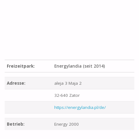
Freizeitpark:
Energylandia (seit 2014)
Adresse:
aleja 3 Maja 2
32-640 Zator
https://energylandia.pl/de/
Betrieb:
Energy 2000