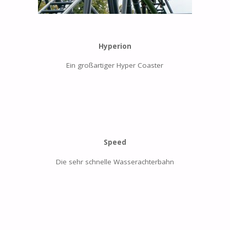
Hyperion
Ein großartiger Hyper Coaster
Speed
Die sehr schnelle Wasserachterbahn