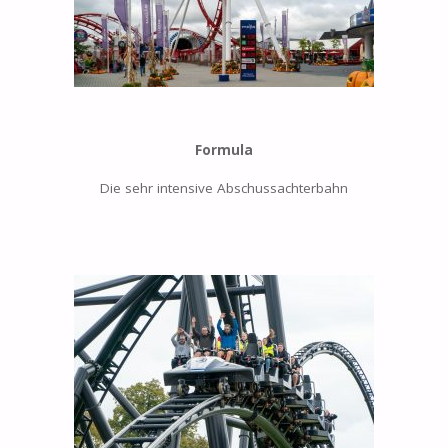
Formula
Die sehr intensive Abschussachterbahn