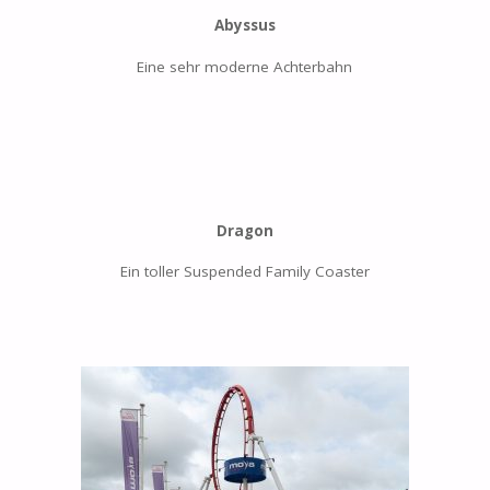
Abyssus
Eine sehr moderne Achterbahn
Dragon
Ein toller Suspended Family Coaster