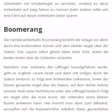
Achterbahn mit Schulterbügel zu versehen, verdient es diese
Achterbahn auf ewig fahren zu müssen. Jeder andere sollte sich
eine Fahrt auf dieser Achterbahn lieber sparen.
Boomerang
Die Familienachterbahn Boomerang besticht die Anlage vor allem
durch ihre bodennahen Kurven und dem kleinen Hügel über der
Station. Das Layout selbst gleicht dabei einer Acht, wobei die
beiden Enden über die Schlaufen verlaufen.
Nachdem man rückwärts den Lifthügel hinaufgefahren wurde,
geht es sogleich rasant hinab und dann mit Vollgas durch die
Station hindurch. Es folgt eine bodennahe Linkskurve, sowie der
bereits genannte Hügel über die Station, auf dem leichte Airtime
einsetzt. Nach einer Rechtskurve unter den Lifthügel hindurch folgt
ein Hügel über die erste Kurve, der mittendrin einen kleinen
Buckel aufweisen kann. Hier kommt man dann zum Stillstand,
woraufhin sich die Rückwärtsfahrt anbahnt. Etwas gemächlicher