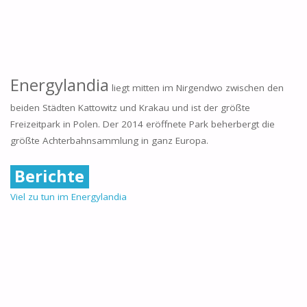
Energylandia
liegt mitten im Nirgendwo zwischen den
beiden Städten Kattowitz und Krakau und ist der größte
Freizeitpark in Polen. Der 2014 eröffnete Park beherbergt die
größte Achterbahnsammlung in ganz Europa.
Berichte
Viel zu tun im Energylandia