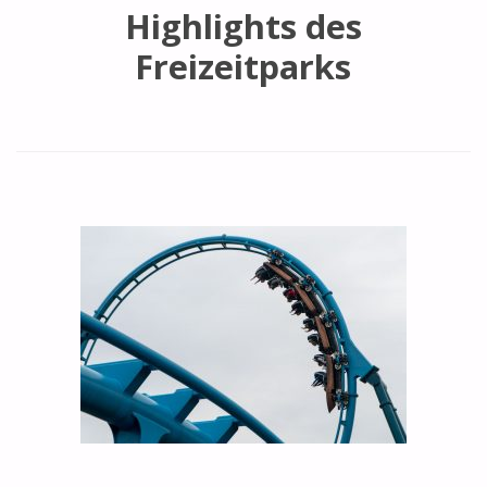
Highlights des
Freizeitparks