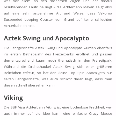
was vor allem an den modernen Zügen und der daraus
resultierenden Laufruhe liegt – die Achterbahn Mayan zeigt also
auf eine sehr angenehme Art und Weise, dass Vekoma
Suspended Looping Coaster von Grund auf keine schlechten
Achterbahnen sind.
Aztek Swing und Apocalypto
Die Fahrgeschäfte Aztek Swing und Apocalypto wurden ebenfalls
im ersten Betriebsjahr des Freizeitparks eröffnet und passen
dementsprechend kaum noch thematisch in den Freizeitpark.
Während die Drehschaukel Aztek Swing sich einer größeren
Beliebtheit erfreut, so hat der kleine Top Spin Apocalypto nur
selten Fahrgeschäfte, was auch schlicht daran liegt, dass man
diesen schnell übersehen kann.
Viking
Die SBF Visa Achterbahn Viking ist eine bodenlose Frechheit; wer
auch immer auf die Idee kam, eine einfache Crazy Mouse