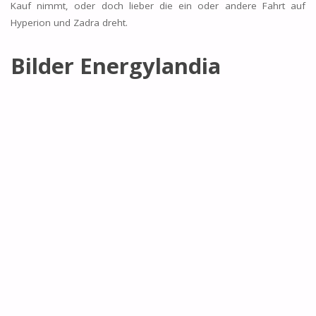
Kauf nimmt, oder doch lieber die ein oder andere Fahrt auf
Hyperion und Zadra dreht.
Bilder Energylandia