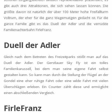
gibt auch drei Attraktionen, die sich sehen lassen können. Die
größte davon ist natürlich der über 100 Meter hohe Freifallturm
Voltrum, der eher für die ganz Wagemutigen gedacht ist. Für die
ganze Familie gibt es das Duell der Adler und die verrückte
Familienachterbahn FirleFranz.
Duell der Adler
Gleich nach dem Betreten des Freizeitparks stößt man auf das
Duell der Adler. Der Gerstlauer Sky Fly ist ein tolles
Familienkarussell, bei dem man seine eigene Fahrt selbst
gestalten kann. So kann man durch die Stellung der Flügel an der
Gondel eine eher ruhige Fahrt oder eine wilde Fahrt mit vielen
Überschlägen erleben. Ein Counter zählt diese und ermöglicht
einen abschließenden Vergleich.
FirleFranz