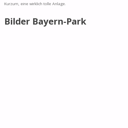
Kurzum, eine wirklich tolle Anlage.
Bilder Bayern-Park