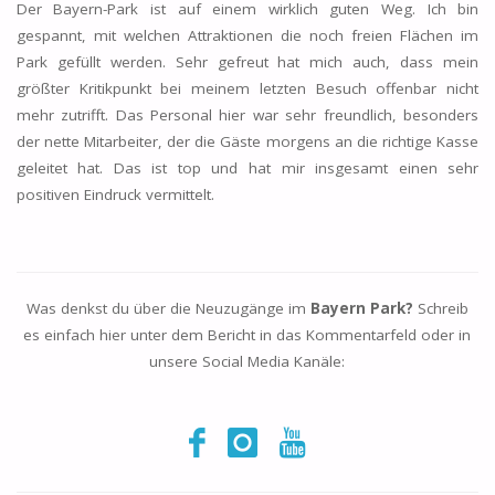
Der Bayern-Park ist auf einem wirklich guten Weg. Ich bin
gespannt, mit welchen Attraktionen die noch freien Flächen im
Park gefüllt werden. Sehr gefreut hat mich auch, dass mein
größter Kritikpunkt bei meinem letzten Besuch offenbar nicht
mehr zutrifft. Das Personal hier war sehr freundlich, besonders
der nette Mitarbeiter, der die Gäste morgens an die richtige Kasse
geleitet hat. Das ist top und hat mir insgesamt einen sehr
positiven Eindruck vermittelt.
Was denkst du über die Neuzugänge im
Bayern Park?
Schreib
es einfach hier unter dem Bericht in das Kommentarfeld oder in
unsere Social Media Kanäle: