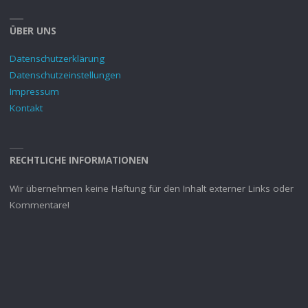
ÜBER UNS
Datenschutzerklärung
Datenschutzeinstellungen
Impressum
Kontakt
RECHTLICHE INFORMATIONEN
Wir übernehmen keine Haftung für den Inhalt externer Links oder
Kommentare!