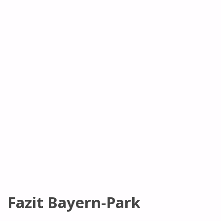
Fazit Bayern-Park