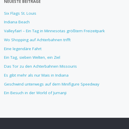
NEUESTE BEITRÄGE
Six Flags St. Louis
Indiana Beach
Valleyfair! – Ein Tag in Minnesotas größtem Freizeitpark
Wo Shopping auf Achterbahnen trifft
Eine legendäre Fahrt
Ein Tag, sieben Welten, ein Ziel
Das Tor zu den Achterbahnen Missouris
Es gibt mehr als nur Mais in Indiana
Geschwind unterwegs auf dem Minifigure Speedway
Ein Besuch in der World of Jumanji