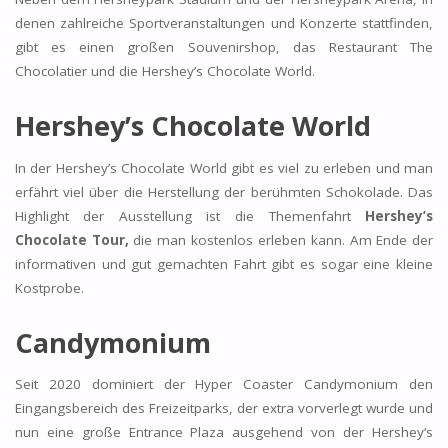
denen zahlreiche Sportveranstaltungen und Konzerte stattfinden,
gibt es einen großen Souvenirshop, das Restaurant The
Chocolatier und die Hershey’s Chocolate World.
Hershey’s Chocolate World
In der Hershey’s Chocolate World gibt es viel zu erleben und man
erfährt viel über die Herstellung der berühmten Schokolade. Das
Highlight der Ausstellung ist die Themenfahrt
Hershey’s
Chocolate Tour,
die man kostenlos erleben kann. Am Ende der
informativen und gut gemachten Fahrt gibt es sogar eine kleine
Kostprobe.
Candymonium
Seit 2020 dominiert der Hyper Coaster Candymonium den
Eingangsbereich des Freizeitparks, der extra vorverlegt wurde und
nun eine große Entrance Plaza ausgehend von der Hershey‘s