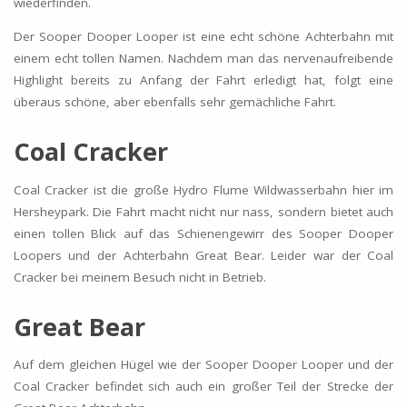
wiederfinden.
Der Sooper Dooper Looper ist eine echt schöne Achterbahn mit
einem echt tollen Namen. Nachdem man das nervenaufreibende
Highlight bereits zu Anfang der Fahrt erledigt hat, folgt eine
überaus schöne, aber ebenfalls sehr gemächliche Fahrt.
Coal Cracker
Coal Cracker ist die große Hydro Flume Wildwasserbahn hier im
Hersheypark. Die Fahrt macht nicht nur nass, sondern bietet auch
einen tollen Blick auf das Schienengewirr des Sooper Dooper
Loopers und der Achterbahn Great Bear. Leider war der Coal
Cracker bei meinem Besuch nicht in Betrieb.
Great Bear
Auf dem gleichen Hügel wie der Sooper Dooper Looper und der
Coal Cracker befindet sich auch ein großer Teil der Strecke der