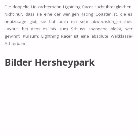
Die doppelte Holzachterbahn Lightning Racer sucht ihresgleichen.
Nicht nur, dass sie eine der wenigen Racing Coaster ist, die es
heutzutage gibt, sie hat auch ein sehr abwechslungsreiches
Layout, bei dem es bis zum Schluss spannend bleibt, wer
gewinnt. Kurzum: Lightning Racer ist eine absolute Weltklasse-
Achterbahn.
Bilder Hersheypark