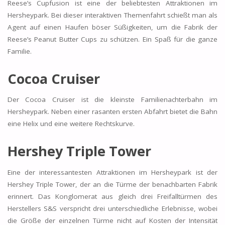
Reese’s Cupfusion ist eine der beliebtesten Attraktionen im
Hersheypark. Bei dieser interaktiven Themenfahrt schießt man als
Agent auf einen Haufen böser Süßigkeiten, um die Fabrik der
Reese’s Peanut Butter Cups zu schützen. Ein Spaß für die ganze
Familie.
Cocoa Cruiser
Der Cocoa Cruiser ist die kleinste Familienachterbahn im
Hersheypark. Neben einer rasanten ersten Abfahrt bietet die Bahn
eine Helix und eine weitere Rechtskurve.
Hershey Triple Tower
Eine der interessantesten Attraktionen im Hersheypark ist der
Hershey Triple Tower, der an die Türme der benachbarten Fabrik
erinnert. Das Konglomerat aus gleich drei Freifalltürmen des
Herstellers S&S verspricht drei unterschiedliche Erlebnisse, wobei
die Größe der einzelnen Türme nicht auf Kosten der Intensität