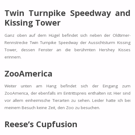
Twin Turnpike Speedway and
Kissing Tower
Ganz oben auf dem Hügel befindet sich neben der Oldtimer-
Rennstrecke Twin Turnpike Speedway der Aussichtsturm Kissing
Tower, dessen Fenster an die berühmten Hershey Kisses
erinnern.
ZooAmerica
Weiter unten am Hang befindet sich der Eingang zum
ZooAmerica, der ebenfalls im Eintrittspreis enthalten ist. Hier sind
vor allem einheimische Tierarten zu sehen. Leider hatte ich bei
meinem Besuch keine Zeit, den Zoo zu besuchen.
Reese’s Cupfusion