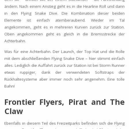
ändern. Nach einem Anstieg geht es in die Hearline Roll und dann
in den Flying Snake Dive. Die Kombination dieser beiden
Elemente ist einfach atemberaubend. Wieder im Tal
angekommen, geht es in mehreren Kurven zurück zur Station.
Oben angekommen geht es gleich in die Bremsstrecke der
Achterbahn.
Was für eine Achterbahn. Der Launch, der Top Hat und die Rolle
mit dem abschließenden Flying Snake Dive – hier stimmt einfach
alles. Lediglich die Auffahrt zurück zur Station ist bei Storm Runner
etwas ruppiger, dank der verwendeten Softstraps der
Rückhaltesysteme aber immer noch sehr angenehm. Eine tolle
Bahn!
Frontier Flyers, Pirat and The
Claw
Ebenfalls in diesem Teil des Freizeitparks befinden sich die Flying