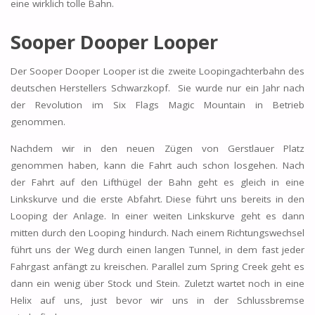
eine wirklich tolle Bahn.
Sooper Dooper Looper
Der Sooper Dooper Looper ist die zweite Loopingachterbahn des
deutschen Herstellers Schwarzkopf. Sie wurde nur ein Jahr nach
der Revolution im Six Flags Magic Mountain in Betrieb
genommen.
Nachdem wir in den neuen Zügen von Gerstlauer Platz
genommen haben, kann die Fahrt auch schon losgehen. Nach
der Fahrt auf den Lifthügel der Bahn geht es gleich in eine
Linkskurve und die erste Abfahrt. Diese führt uns bereits in den
Looping der Anlage. In einer weiten Linkskurve geht es dann
mitten durch den Looping hindurch. Nach einem Richtungswechsel
führt uns der Weg durch einen langen Tunnel, in dem fast jeder
Fahrgast anfängt zu kreischen. Parallel zum Spring Creek geht es
dann ein wenig über Stock und Stein. Zuletzt wartet noch in eine
Helix auf uns, just bevor wir uns in der Schlussbremse