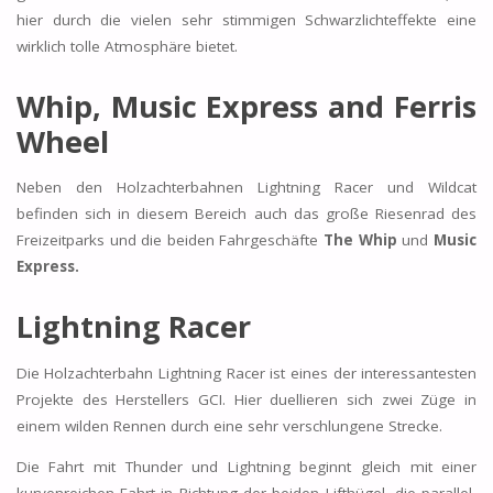
hier durch die vielen sehr stimmigen Schwarzlichteffekte eine
wirklich tolle Atmosphäre bietet.
Whip, Music Express and Ferris
Wheel
Neben den Holzachterbahnen Lightning Racer und Wildcat
befinden sich in diesem Bereich auch das große Riesenrad des
Freizeitparks und die beiden Fahrgeschäfte
The Whip
und
Music
Express.
Lightning Racer
Die Holzachterbahn Lightning Racer ist eines der interessantesten
Projekte des Herstellers GCI. Hier duellieren sich zwei Züge in
einem wilden Rennen durch eine sehr verschlungene Strecke.
Die Fahrt mit Thunder und Lightning beginnt gleich mit einer