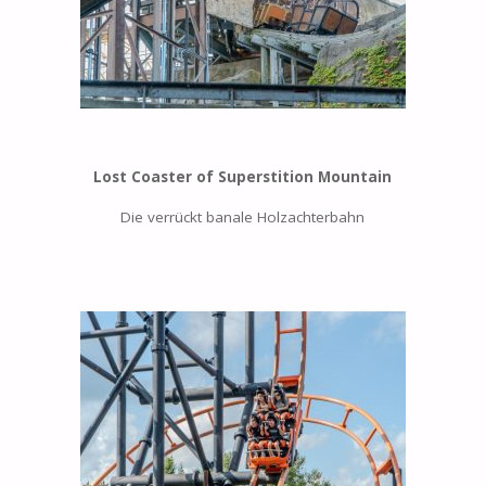
Lost Coaster of Superstition Mountain
Die verrückt banale Holzachterbahn