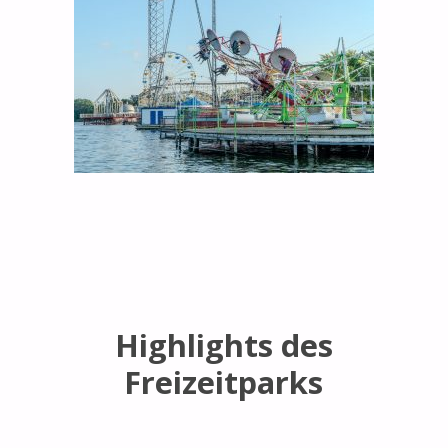
Highlights des
Freizeitparks