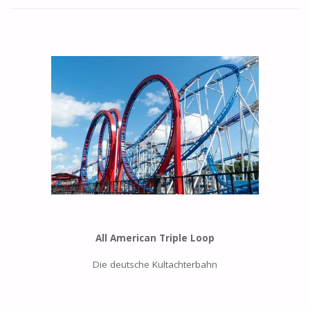
All American Triple Loop
Die deutsche Kultachterbahn