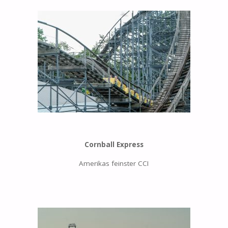
Cornball Express
Amerikas feinster CCI