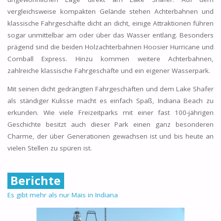
vergleichsweise kompakten Gelände stehen Achterbahnen und
klassische Fahrgeschäfte dicht an dicht, einige Attraktionen führen
sogar unmittelbar am oder über das Wasser entlang. Besonders
prägend sind die beiden Holzachterbahnen Hoosier Hurricane und
Cornball Express. Hinzu kommen weitere Achterbahnen,
zahlreiche klassische Fahrgeschäfte und ein eigener Wasserpark.
Mit seinen dicht gedrängten Fahrgeschäften und dem Lake Shafer
als ständiger Kulisse macht es einfach Spaß, Indiana Beach zu
erkunden. Wie viele Freizeitparks mit einer fast 100-jährigen
Geschichte besitzt auch dieser Park einen ganz besonderen
Charme, der über Generationen gewachsen ist und bis heute an
vielen Stellen zu spüren ist.
Berichte
Es gibt mehr als nur Mais in Indiana