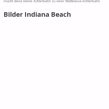
macht diese kleine Achterbahn zu einer Weltklasse-Achterbahn.
Bilder Indiana Beach