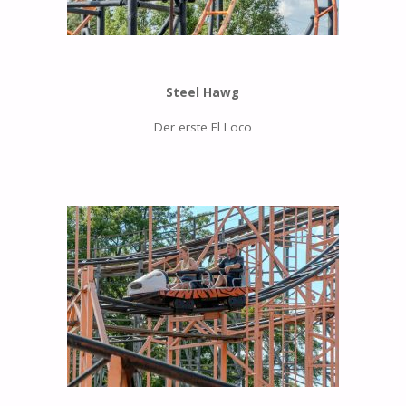
Steel Hawg
Der erste El Loco