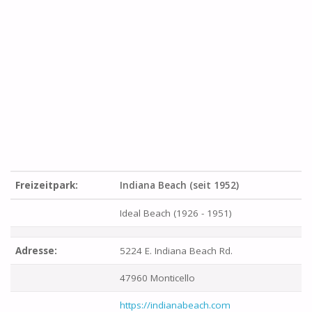
Freizeitpark:
Indiana Beach (seit 1952)
Ideal Beach (1926 - 1951)
Adresse:
5224 E. Indiana Beach Rd.
47960 Monticello
https://indianabeach.com