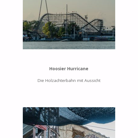
Hoosier Hurricane
Die Holzachterbahn mit Aussicht