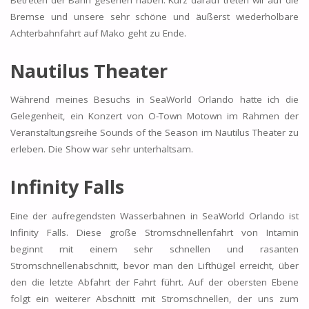
Bremse und unsere sehr schöne und äußerst wiederholbare
Achterbahnfahrt auf Mako geht zu Ende.
Nautilus Theater
Während meines Besuchs in SeaWorld Orlando hatte ich die
Gelegenheit, ein Konzert von O-Town Motown im Rahmen der
Veranstaltungsreihe Sounds of the Season im Nautilus Theater zu
erleben. Die Show war sehr unterhaltsam.
Infinity Falls
Eine der aufregendsten Wasserbahnen in SeaWorld Orlando ist
Infinity Falls. Diese große Stromschnellenfahrt von Intamin
beginnt mit einem sehr schnellen und rasanten
Stromschnellenabschnitt, bevor man den Lifthügel erreicht, über
den die letzte Abfahrt der Fahrt führt. Auf der obersten Ebene
folgt ein weiterer Abschnitt mit Stromschnellen, der uns zum