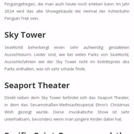
Pinguingehegen, die man auch heute noch erleben kann. Im Jahr
2024 wird das alte Showgebäude die Heimat der Achterbahn
Penguin Trek sein.
Sky Tower
SeaWorld beherbergt einen sehr aufwendig gestalteten
Aussichtsturm. Leider sind, wie bei vielen Parks von SeaWorld,
Aussichtsfahrten wie der Sky Tower nicht im Eintrittspreis des
Parks enthalten, was ich sehr schade finde.
Seaport Theater
Direkt neben dem Sky Tower befindet sich das Seaport Theater,
in dem das Sesamstraßen-Weihnachtsspecial Elmo’s Christmas
Wish gezeigt wurde. Diese musikalische Show ist sehr
unterhaltsam, besonders wenn man jüngere Kinder dabei hat.