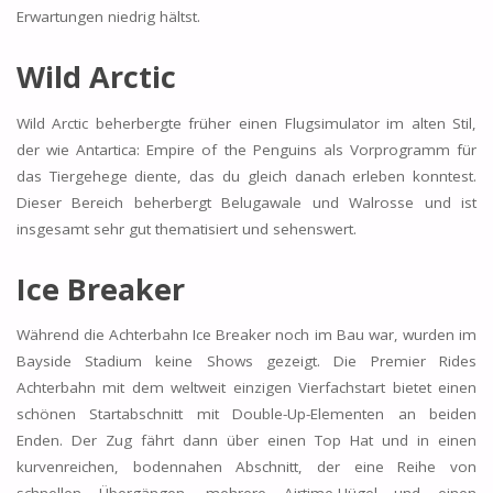
Erwartungen niedrig hältst.
Wild Arctic
Wild Arctic beherbergte früher einen Flugsimulator im alten Stil,
der wie Antartica: Empire of the Penguins als Vorprogramm für
das Tiergehege diente, das du gleich danach erleben konntest.
Dieser Bereich beherbergt Belugawale und Walrosse und ist
insgesamt sehr gut thematisiert und sehenswert.
Ice Breaker
Während die Achterbahn Ice Breaker noch im Bau war, wurden im
Bayside Stadium keine Shows gezeigt. Die Premier Rides
Achterbahn mit dem weltweit einzigen Vierfachstart bietet einen
schönen Startabschnitt mit Double-Up-Elementen an beiden
Enden. Der Zug fährt dann über einen Top Hat und in einen
kurvenreichen, bodennahen Abschnitt, der eine Reihe von