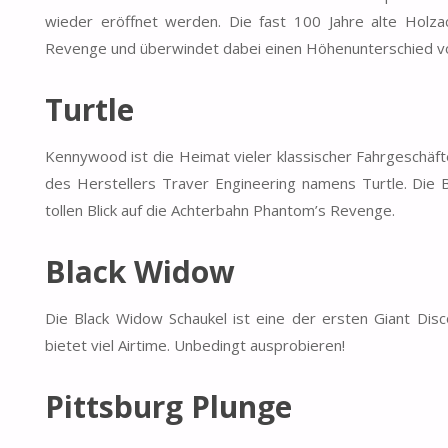
wieder eröffnet werden. Die fast 100 Jahre alte Holza
Revenge und überwindet dabei einen Höhenunterschied vo
Turtle
Kennywood ist die Heimat vieler klassischer Fahrgeschäft
des Herstellers Traver Engineering namens Turtle. Die 
tollen Blick auf die Achterbahn Phantom’s Revenge.
Black Widow
Die Black Widow Schaukel ist eine der ersten Giant Dis
bietet viel Airtime. Unbedingt ausprobieren!
Pittsburg Plunge