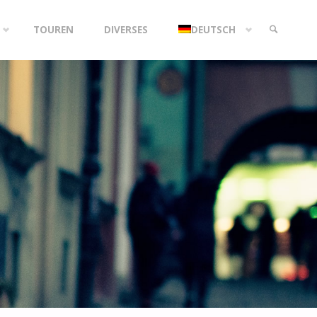
TOUREN
DIVERSES
DEUTSCH
SEARCH