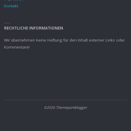
Kontakt
RECHTLICHE INFORMATIONEN
Wir übernehmen keine Haftung für den Inhalt externer Links oder
Kommentare!
©2026 Themeparkblogger