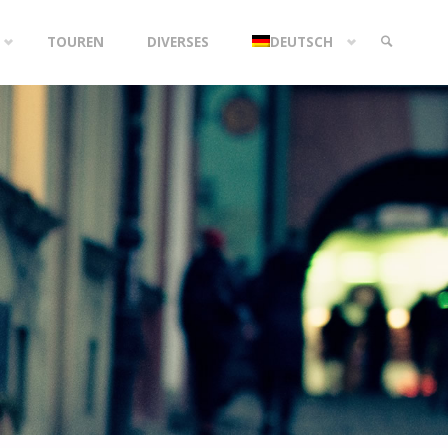
TOUREN
DIVERSES
DEUTSCH
SEARCH