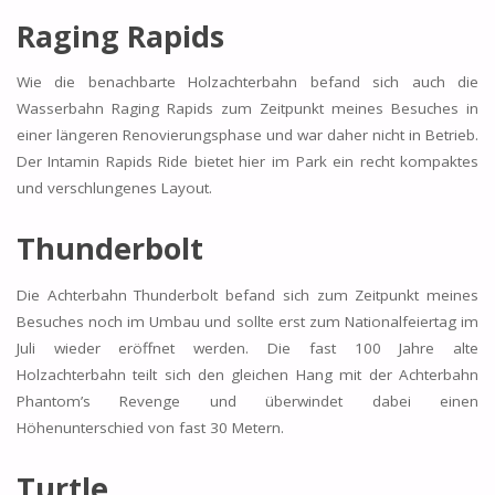
Raging Rapids
Wie die benachbarte Holzachterbahn befand sich auch die
Wasserbahn Raging Rapids zum Zeitpunkt meines Besuches in
einer längeren Renovierungsphase und war daher nicht in Betrieb.
Der Intamin Rapids Ride bietet hier im Park ein recht kompaktes
und verschlungenes Layout.
Thunderbolt
Die Achterbahn Thunderbolt befand sich zum Zeitpunkt meines
Besuches noch im Umbau und sollte erst zum Nationalfeiertag im
Juli wieder eröffnet werden. Die fast 100 Jahre alte
Holzachterbahn teilt sich den gleichen Hang mit der Achterbahn
Phantom’s Revenge und überwindet dabei einen
Höhenunterschied von fast 30 Metern.
Turtle