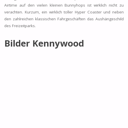
Airtime auf den vielen kleinen Bunnyhops ist wirklich nicht zu
verachten. Kurzum, ein wirklich toller Hyper Coaster und neben
den zahlreichen klassischen Fahrgeschäften das Aushängeschild
des Freizeitparks.
Bilder Kennywood