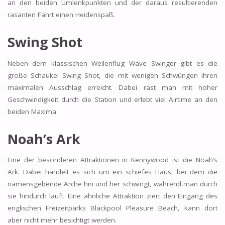
an den beiden Umlenkpunkten und der daraus resultierenden
rasanten Fahrt einen Heidenspaß.
Swing Shot
Neben dem klassischen Wellenflug Wave Swinger gibt es die
große Schaukel Swing Shot, die mit wenigen Schwüngen ihren
maximalen Ausschlag erreicht. Dabei rast man mit hoher
Geschwindigkeit durch die Station und erlebt viel Airtime an den
beiden Maxima.
Noah’s Ark
Eine der besonderen Attraktionen in Kennywood ist die Noah’s
Ark. Dabei handelt es sich um ein schiefes Haus, bei dem die
namensgebende Arche hin und her schwingt, während man durch
sie hindurch läuft. Eine ähnliche Attraktion ziert den Eingang des
englischen Freizeitparks Blackpool Pleasure Beach, kann dort
aber nicht mehr besichtigt werden.