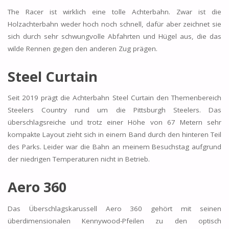
The Racer ist wirklich eine tolle Achterbahn. Zwar ist die
Holzachterbahn weder hoch noch schnell, dafür aber zeichnet sie
sich durch sehr schwungvolle Abfahrten und Hügel aus, die das
wilde Rennen gegen den anderen Zug prägen.
Steel Curtain
Seit 2019 prägt die Achterbahn Steel Curtain den Themenbereich
Steelers Country rund um die Pittsburgh Steelers. Das
überschlagsreiche und trotz einer Höhe von 67 Metern sehr
kompakte Layout zieht sich in einem Band durch den hinteren Teil
des Parks. Leider war die Bahn an meinem Besuchstag aufgrund
der niedrigen Temperaturen nicht in Betrieb.
Aero 360
Das Überschlagskarussell Aero 360 gehört mit seinen
überdimensionalen Kennywood-Pfeilen zu den optisch