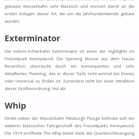
gebaute Wasserbahn sehr klassisch und erinnert damit an die
ersten Anlagen dieser Art, die um die Jahrhundertwende gebaut
wurden.
Exterminator
Die Indoor-Achterbahn Exterminator ist eines der Highlights im
Freizeitpark Kennywood. Die Spinning Mouse aus dem Hause
Reverchon überrascht durch ein konsequentes und sehr
detailliertes Theming, das in dieser Tiefe nicht einmal bei Disney
oder Universal zu finden ist. Zumindest nicht bei einer Attraktion
dieser Größenordnung. Hut ab!
Whip
Direkt neben der Wasserbahn Pittsburgh Plunge befindet sich ein
weiteres klassisches Fahrgeschäft des Freizeitparks Kennywood.
Die 1919 eröffnete The Whip bietet dank der Querbeschleunigung