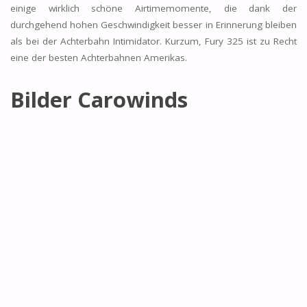
einige wirklich schöne Airtimemomente, die dank der
durchgehend hohen Geschwindigkeit besser in Erinnerung bleiben
als bei der Achterbahn Intimidator. Kurzum, Fury 325 ist zu Recht
eine der besten Achterbahnen Amerikas.
Bilder Carowinds