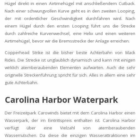
Hügel direkt in einen Airtimehügel mit anschließendem Cutback.
Nach einer schwungvollen Kurve geht es in den zweiten Looping,
der mit ordentlicher Geschwindigkeit durchfahren wird. Nach
einem Hügel durch den ersten Looping führt uns die Strecke
durch zahlreiche Kurvenwechsel, eine Helix und einen weiteren
Airtimehügel, bevor wir die Bremsstrecke der Anlage erreichen.
Copperhead Strike ist die bisher beste Achterbahn von Mack
Rides. Die Strecke ist unglaublich dynamisch und kann mit einigen
wirklich atemberaubenden Elementen aufwarten. Auch die sehr
originelle Streckenführung spricht für sich. Alles in allem eine sehr
gute Achterbahn.
Carolina Harbor Waterpark
Der Freizeitpark Carowinds bietet mit dem Carolina Harbor einen
Wasserpark, der im Eintrittspreis enthalten ist. Carolina Harbor
verfügt über eine Vielzahl von atemberaubenden
Wasserrutschen. Da diese die einzigen Wasserattraktionen im