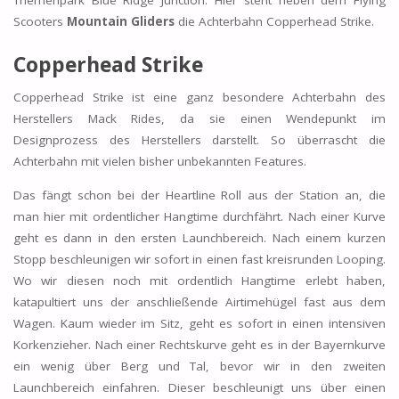
Scooters
Mountain Gliders
die Achterbahn Copperhead Strike.
Copperhead Strike
Copperhead Strike ist eine ganz besondere Achterbahn des
Herstellers Mack Rides, da sie einen Wendepunkt im
Designprozess des Herstellers darstellt. So überrascht die
Achterbahn mit vielen bisher unbekannten Features.
Das fängt schon bei der Heartline Roll aus der Station an, die
man hier mit ordentlicher Hangtime durchfährt. Nach einer Kurve
geht es dann in den ersten Launchbereich. Nach einem kurzen
Stopp beschleunigen wir sofort in einen fast kreisrunden Looping.
Wo wir diesen noch mit ordentlich Hangtime erlebt haben,
katapultiert uns der anschließende Airtimehügel fast aus dem
Wagen. Kaum wieder im Sitz, geht es sofort in einen intensiven
Korkenzieher. Nach einer Rechtskurve geht es in der Bayernkurve
ein wenig über Berg und Tal, bevor wir in den zweiten
Launchbereich einfahren. Dieser beschleunigt uns über einen