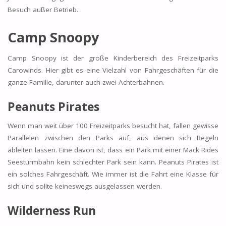
Besuch außer Betrieb.
Camp Snoopy
Camp Snoopy ist der große Kinderbereich des Freizeitparks
Carowinds. Hier gibt es eine Vielzahl von Fahrgeschäften für die
ganze Familie, darunter auch zwei Achterbahnen.
Peanuts Pirates
Wenn man weit über 100 Freizeitparks besucht hat, fallen gewisse
Parallelen zwischen den Parks auf, aus denen sich Regeln
ableiten lassen. Eine davon ist, dass ein Park mit einer Mack Rides
Seesturmbahn kein schlechter Park sein kann. Peanuts Pirates ist
ein solches Fahrgeschäft. Wie immer ist die Fahrt eine Klasse für
sich und sollte keineswegs ausgelassen werden.
Wilderness Run