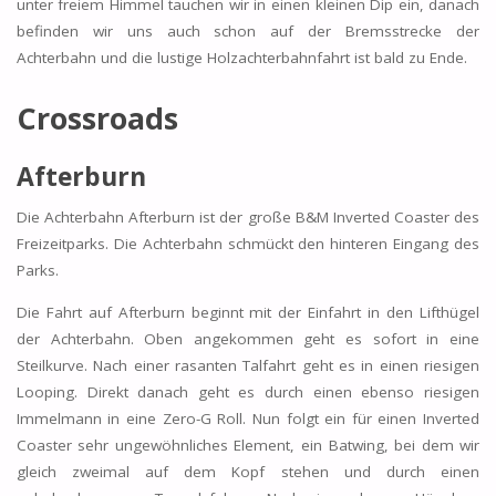
unter freiem Himmel tauchen wir in einen kleinen Dip ein, danach
befinden wir uns auch schon auf der Bremsstrecke der
Achterbahn und die lustige Holzachterbahnfahrt ist bald zu Ende.
Crossroads
Afterburn
Die Achterbahn Afterburn ist der große B&M Inverted Coaster des
Freizeitparks. Die Achterbahn schmückt den hinteren Eingang des
Parks.
Die Fahrt auf Afterburn beginnt mit der Einfahrt in den Lifthügel
der Achterbahn. Oben angekommen geht es sofort in eine
Steilkurve. Nach einer rasanten Talfahrt geht es in einen riesigen
Looping. Direkt danach geht es durch einen ebenso riesigen
Immelmann in eine Zero-G Roll. Nun folgt ein für einen Inverted
Coaster sehr ungewöhnliches Element, ein Batwing, bei dem wir
gleich zweimal auf dem Kopf stehen und durch einen