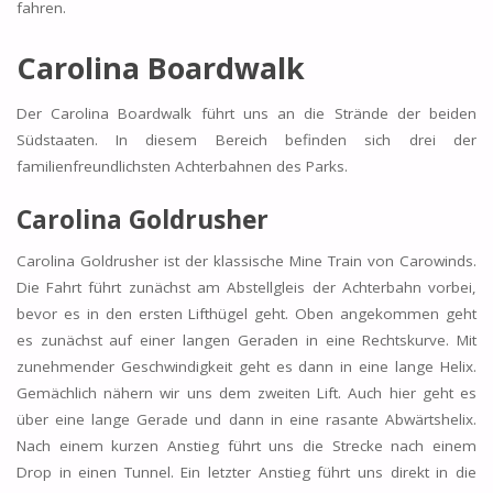
fahren.
Carolina Boardwalk
Der Carolina Boardwalk führt uns an die Strände der beiden
Südstaaten. In diesem Bereich befinden sich drei der
familienfreundlichsten Achterbahnen des Parks.
Carolina Goldrusher
Carolina Goldrusher ist der klassische Mine Train von Carowinds.
Die Fahrt führt zunächst am Abstellgleis der Achterbahn vorbei,
bevor es in den ersten Lifthügel geht. Oben angekommen geht
es zunächst auf einer langen Geraden in eine Rechtskurve. Mit
zunehmender Geschwindigkeit geht es dann in eine lange Helix.
Gemächlich nähern wir uns dem zweiten Lift. Auch hier geht es
über eine lange Gerade und dann in eine rasante Abwärtshelix.
Nach einem kurzen Anstieg führt uns die Strecke nach einem
Drop in einen Tunnel. Ein letzter Anstieg führt uns direkt in die