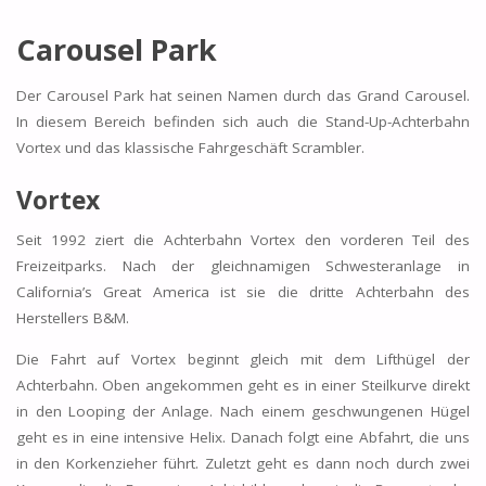
Carousel Park
Der Carousel Park hat seinen Namen durch das Grand Carousel.
In diesem Bereich befinden sich auch die Stand-Up-Achterbahn
Vortex und das klassische Fahrgeschäft Scrambler.
Vortex
Seit 1992 ziert die Achterbahn Vortex den vorderen Teil des
Freizeitparks. Nach der gleichnamigen Schwesteranlage in
California’s Great America ist sie die dritte Achterbahn des
Herstellers B&M.
Die Fahrt auf Vortex beginnt gleich mit dem Lifthügel der
Achterbahn. Oben angekommen geht es in einer Steilkurve direkt
in den Looping der Anlage. Nach einem geschwungenen Hügel
geht es in eine intensive Helix. Danach folgt eine Abfahrt, die uns
in den Korkenzieher führt. Zuletzt geht es dann noch durch zwei