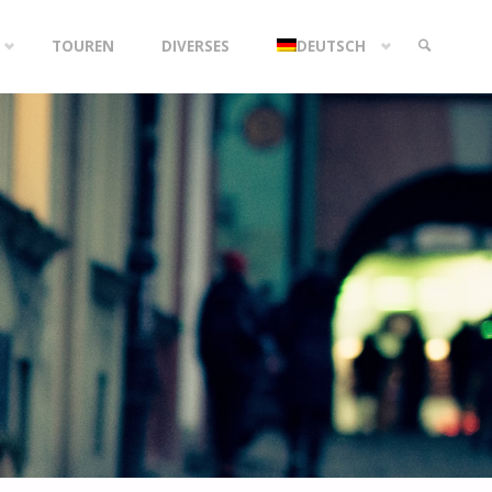
TOUREN
DIVERSES
DEUTSCH
SEARCH