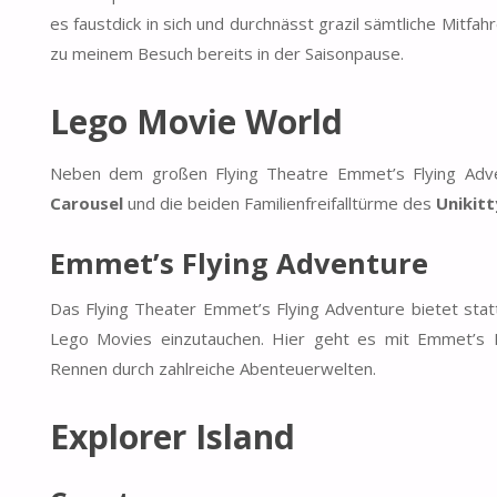
es faustdick in sich und durchnässt grazil sämtliche Mitfa
zu meinem Besuch bereits in der Saisonpause.
Lego Movie World
Neben dem großen Flying Theatre Emmet’s Flying Adv
Carousel
und die beiden Familienfreifalltürme des
Unikitt
Emmet’s Flying Adventure
Das Flying Theater Emmet’s Flying Adventure bietet statt
Lego Movies einzutauchen. Hier geht es mit Emmet’s D
Rennen durch zahlreiche Abenteuerwelten.
Explorer Island