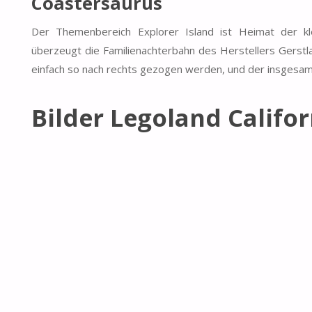
Coastersaurus
Der Themenbereich Explorer Island ist Heimat der kl
überzeugt die Familienachterbahn des Herstellers Gerstla
einfach so nach rechts gezogen werden, und der insgesam
Bilder Legoland Califor