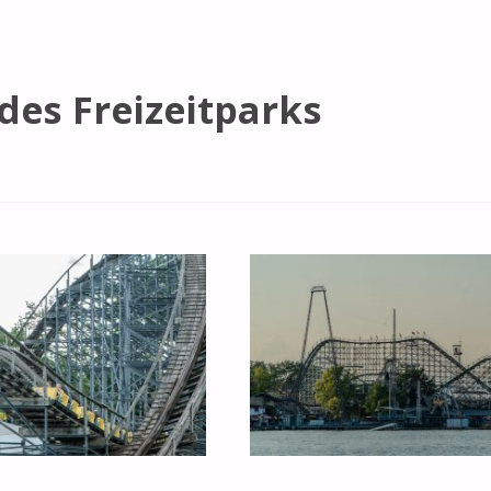
des Freizeitparks