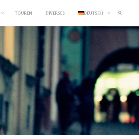
TOUREN
DIVERSES
DEUTSCH
SEARCH