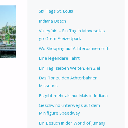
Six Flags St. Louis
Indiana Beach
Valleyfair! – Ein Tag in Minnesotas
größtem Freizeitpark
Wo Shopping auf Achterbahnen trifft
Eine legendäre Fahrt
Ein Tag, sieben Welten, ein Ziel
Das Tor zu den Achterbahnen
Missouris
Es gibt mehr als nur Mais in Indiana
Geschwind unterwegs auf dem
Minifigure Speedway
Ein Besuch in der World of Jumanji