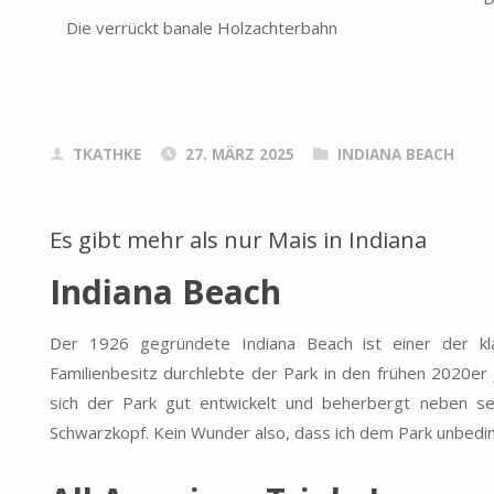
Die verrückt banale Holzachterbahn
TKATHKE
27. MÄRZ 2025
INDIANA BEACH
Es gibt mehr als nur Mais in Indiana
Indiana Beach
Der 1926 gegründete Indiana Beach ist einer der kl
Familienbesitz durchlebte der Park in den frühen 2020er 
sich der Park gut entwickelt und beherbergt neben s
Schwarzkopf. Kein Wunder also, dass ich dem Park unbedi