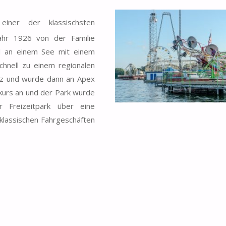
einer der klassischsten
hr 1926 von der Familie
nd an einem See mit einem
chnell zu einem regionalen
itz und wurde dann an Apex
kurs an und der Park wurde
Freizeitpark über eine
klassischen Fahrgeschäften