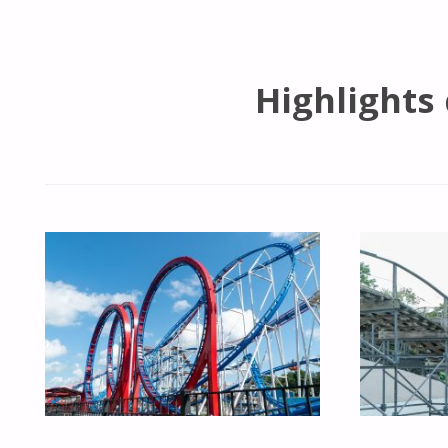
Highlights 