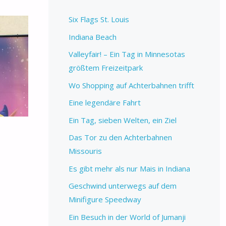
Six Flags St. Louis
Indiana Beach
Valleyfair! – Ein Tag in Minnesotas
größtem Freizeitpark
Wo Shopping auf Achterbahnen trifft
Eine legendäre Fahrt
Ein Tag, sieben Welten, ein Ziel
Das Tor zu den Achterbahnen
Missouris
Es gibt mehr als nur Mais in Indiana
Geschwind unterwegs auf dem
Minifigure Speedway
Ein Besuch in der World of Jumanji