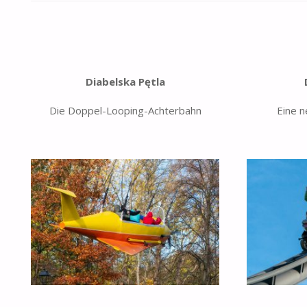
Diabelska Pętla
Die Doppel-Looping-Achterbahn
Eine 