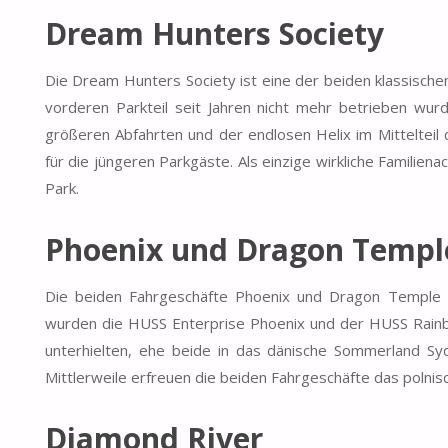
Dream Hunters Society
Die Dream Hunters Society ist eine der beiden klassische
vorderen Parkteil seit Jahren nicht mehr betrieben wu
größeren Abfahrten und der endlosen Helix im Mittelteil 
für die jüngeren Parkgäste. Als einzige wirkliche Familie
Park.
Phoenix und Dragon Templ
Die beiden Fahrgeschäfte Phoenix und Dragon Temple h
wurden die HUSS Enterprise Phoenix und der HUSS Rainb
unterhielten, ehe beide in das dänische Sommerland S
Mittlerweile erfreuen die beiden Fahrgeschäfte das polnisc
Diamond River