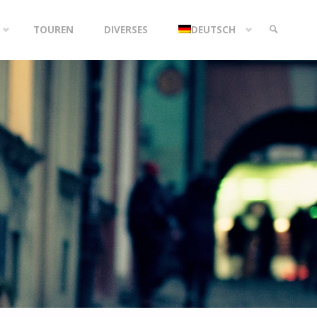
TOUREN
DIVERSES
DEUTSCH
SEARCH