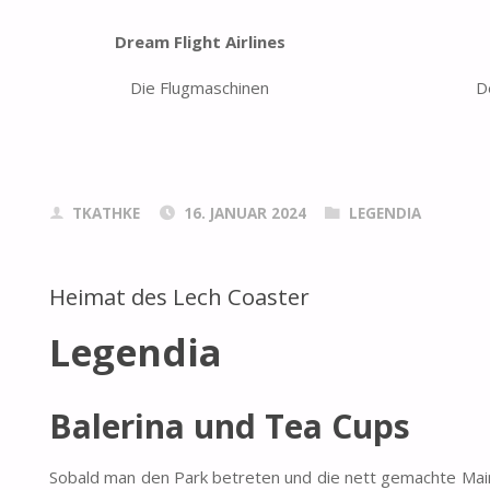
Dream Flight Airlines
Die Flugmaschinen
D
TKATHKE
16. JANUAR 2024
LEGENDIA
Heimat des Lech Coaster
Legendia
Balerina und Tea Cups
Sobald man den Park betreten und die nett gemachte Main 