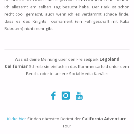
ich allesamt am selben Tag besucht habe. Der Park ist schon
recht cool gemacht, auch wenn ich es verdammt schade finde,
dass es das Knights Tournament (ein Fahrgeschäft mit Kuka
Robotern) nicht mehr gibt.
Was ist deine Meinung über den Freizeitpark
Legoland
California?
Schreib sie einfach in das Kommentarfeld unter dem
Bericht oder in unsere Social Media Kanäle:
Klicke hier
für den nächsten Bericht der
California Adventure
Tour