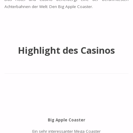
Achterbahnen der Welt: Den Big Apple Coaster.
Highlight des Casinos
Big Apple Coaster
Ein sehr interessanter Mega Coaster