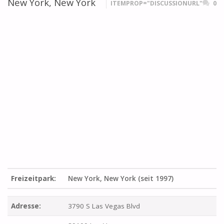
New York, New York
ITEMPROP="DISCUSSIONURL"
0
Freizeitpark:
New York, New York (seit 1997)
Adresse:
3790 S Las Vegas Blvd