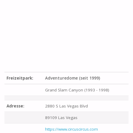
Freizeitpark:
Adventuredome (seit 1999)
Grand Slam Canyon (1993 - 1998)
Adresse:
2880 S Las Vegas Blvd
89109 Las Vegas
https://www.circuscircus.com