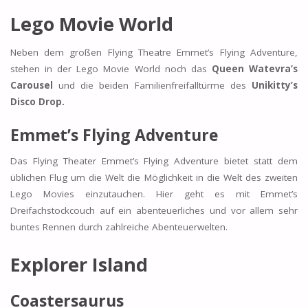
Lego Movie World
Neben dem großen Flying Theatre Emmet’s Flying Adventure,
stehen in der Lego Movie World noch das
Queen Watevra’s
Carousel
und die beiden Familienfreifalltürme des
Unikitty’s
Disco Drop.
Emmet’s Flying Adventure
Das Flying Theater Emmet’s Flying Adventure bietet statt dem
üblichen Flug um die Welt die Möglichkeit in die Welt des zweiten
Lego Movies einzutauchen. Hier geht es mit Emmet’s
Dreifachstockcouch auf ein abenteuerliches und vor allem sehr
buntes Rennen durch zahlreiche Abenteuerwelten.
Explorer Island
Coastersaurus