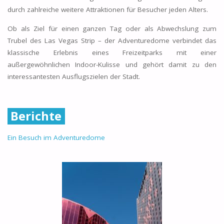
durch zahlreiche weitere Attraktionen für Besucher jeden Alters.
Ob als Ziel für einen ganzen Tag oder als Abwechslung zum
Trubel des Las Vegas Strip – der Adventuredome verbindet das
klassische Erlebnis eines Freizeitparks mit einer
außergewöhnlichen Indoor-Kulisse und gehört damit zu den
interessantesten Ausflugszielen der Stadt.
Berichte
Ein Besuch im Adventuredome