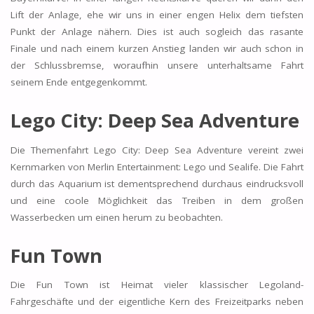
Lift der Anlage, ehe wir uns in einer engen Helix dem tiefsten
Punkt der Anlage nähern. Dies ist auch sogleich das rasante
Finale und nach einem kurzen Anstieg landen wir auch schon in
der Schlussbremse, woraufhin unsere unterhaltsame Fahrt
seinem Ende entgegenkommt.
Lego City: Deep Sea Adventure
Die Themenfahrt Lego City: Deep Sea Adventure vereint zwei
Kernmarken von Merlin Entertainment: Lego und Sealife. Die Fahrt
durch das Aquarium ist dementsprechend durchaus eindrucksvoll
und eine coole Möglichkeit das Treiben in dem großen
Wasserbecken um einen herum zu beobachten.
Fun Town
Die Fun Town ist Heimat vieler klassischer Legoland-
Fahrgeschäfte und der eigentliche Kern des Freizeitparks neben