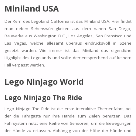
Miniland USA
Der Kern des Legoland California ist das Miniland USA. Hier findet
man neben Sehenswürdigkeiten aus dem nahen San Diego,
Bauwerke aus Washington D.C., Los Angeles, San Fransisco und
Las Vegas, welche allesamt überaus eindrucksvoll in Szene
gesetzt wurden. Wie immer ist das Miniland das eigentliche
Highlight des Legolands und sollte dementsprechend auf keinem
Fall verpasst werden.
Lego Ninjago World
Lego Ninjago The Ride
Lego Ninjago The Ride ist die erste interaktive Themenfahrt, bei
der die Fahrgäste nur ihre Hände zum Zielen benutzen. Das
Fahrsystem nutzt eine Reihe von Sensoren, um die Bewegungen
der Hände zu erfassen. Abhängig von der Höhe der Hände und