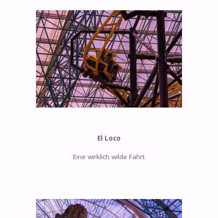
El Loco
Eine wirklich wilde Fahrt