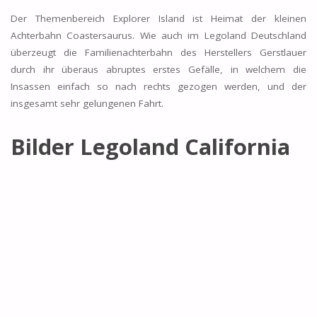
Der Themenbereich Explorer Island ist Heimat der kleinen
Achterbahn Coastersaurus. Wie auch im Legoland Deutschland
überzeugt die Familienachterbahn des Herstellers Gerstlauer
durch ihr überaus abruptes erstes Gefälle, in welchem die
Insassen einfach so nach rechts gezogen werden, und der
insgesamt sehr gelungenen Fahrt.
Bilder Legoland California