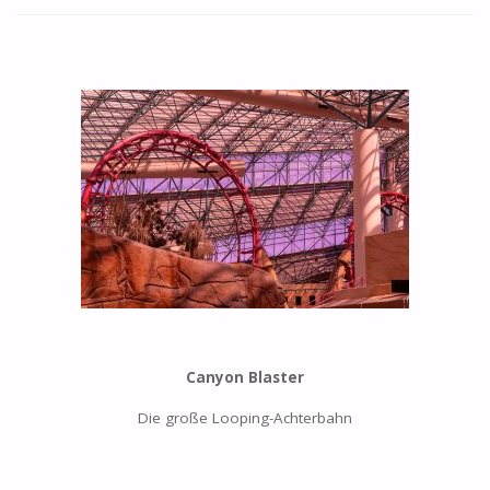
Canyon Blaster
Die große Looping-Achterbahn