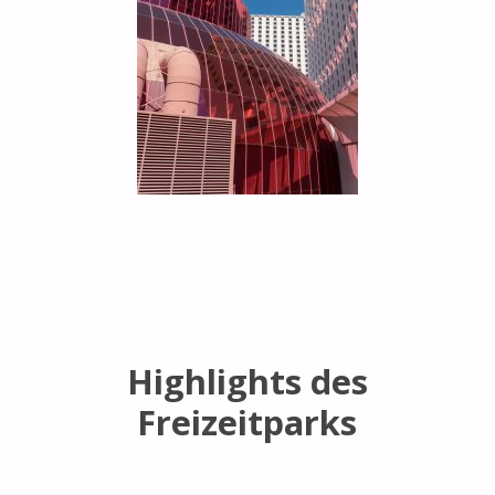
Highlights des
Freizeitparks