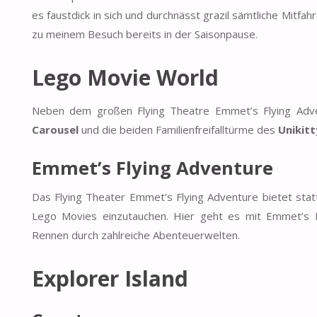
es faustdick in sich und durchnässt grazil sämtliche Mitfa
zu meinem Besuch bereits in der Saisonpause.
Lego Movie World
Neben dem großen Flying Theatre Emmet’s Flying Adv
Carousel
und die beiden Familienfreifalltürme des
Unikitt
Emmet’s Flying Adventure
Das Flying Theater Emmet’s Flying Adventure bietet statt
Lego Movies einzutauchen. Hier geht es mit Emmet’s D
Rennen durch zahlreiche Abenteuerwelten.
Explorer Island