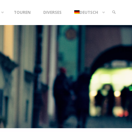
TOUREN
DIVERSES
DEUTSCH
SEARCH