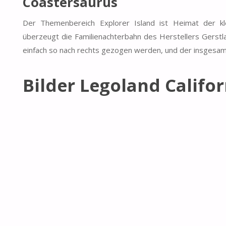
Coastersaurus
Der Themenbereich Explorer Island ist Heimat der kl
überzeugt die Familienachterbahn des Herstellers Gerstla
einfach so nach rechts gezogen werden, und der insgesam
Bilder Legoland Califor