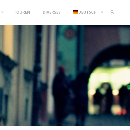
TOUREN
DIVERSES
DEUTSCH
SEARCH