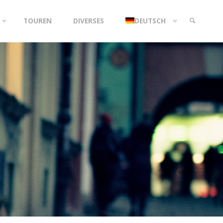
TOUREN
DIVERSES
DEUTSCH
SEARCH