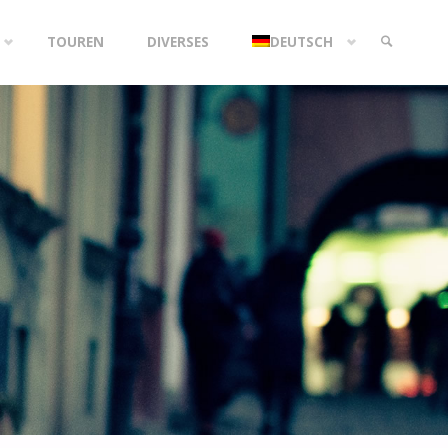
TOUREN
DIVERSES
DEUTSCH
SEARCH