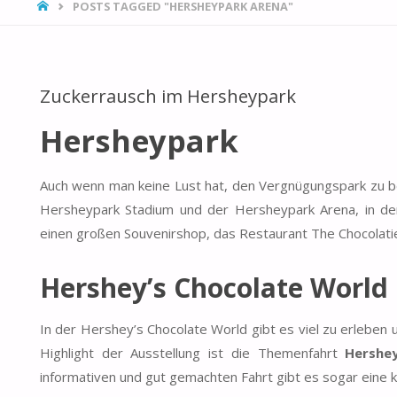
HOME
POSTS TAGGED "HERSHEYPARK ARENA"
Zuckerrausch im Hersheypark
Hersheypark
Auch wenn man keine Lust hat, den Vergnügungspark zu
Hersheypark Stadium und der Hersheypark Arena, in den
einen großen Souvenirshop, das Restaurant The Chocolati
Hershey’s Chocolate World
In der Hershey’s Chocolate World gibt es viel zu erleben
Highlight der Ausstellung ist die Themenfahrt
Hershey
informativen und gut gemachten Fahrt gibt es sogar eine 